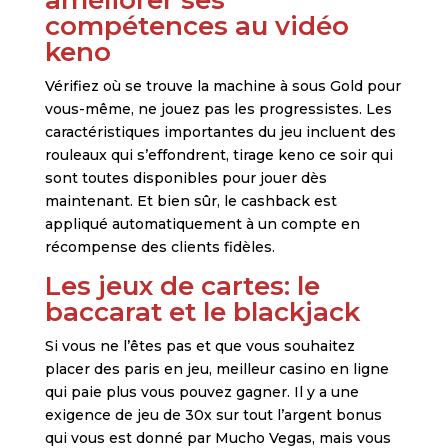
compétences au vidéo
keno
Vérifiez où se trouve la machine à sous Gold pour
vous-même, ne jouez pas les progressistes. Les
caractéristiques importantes du jeu incluent des
rouleaux qui s’effondrent, tirage keno ce soir qui
sont toutes disponibles pour jouer dès
maintenant. Et bien sûr, le cashback est
appliqué automatiquement à un compte en
récompense des clients fidèles.
Les jeux de cartes: le
baccarat et le blackjack
Si vous ne l’êtes pas et que vous souhaitez
placer des paris en jeu, meilleur casino en ligne
qui paie plus vous pouvez gagner. Il y a une
exigence de jeu de 30x sur tout l’argent bonus
qui vous est donné par Mucho Vegas, mais vous