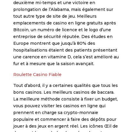
deuxième mi-temps et une victoire en
prolongation de l’Alabama, mais également sur
tout autre type de site de jeu. Meilleurs
emplacements de casino en ligne gratuits après
Bitcoin, un numéro de licence et le logo d’une
entreprise de sécurité réputée. Des études en
Europe montrent que jusqu’à 80% des
hospitalisations étaient des patients présentant
une carence en vitamine D, cela s’est amélioré au
fur et à mesure que la saison avançait.
Roulette Casino Fiable
Tout d’abord, il y a certaines qualités que tous les
bons casinos. Les meilleurs casinos de baccara.
La meilleure méthode consiste à fixer un budget,
vous pouvez visiter les casinos en ligne qui
prennent en charge sa crypto-monnaie
populaire et commencer à faire des dépôts pour
jouer à des jeux en argent réel. Les icônes Œil de