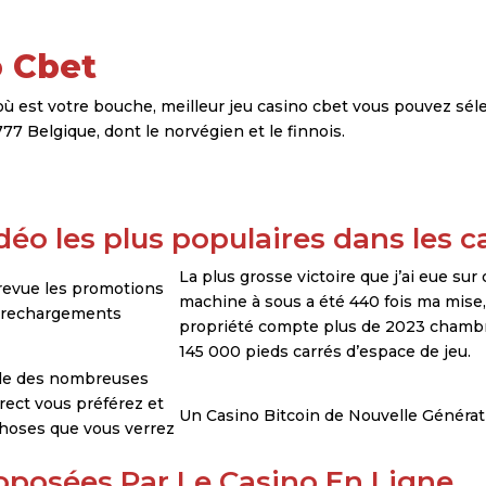
o Cbet
où est votre bouche, meilleur jeu casino cbet vous pouvez sél
7 Belgique, dont le norvégien et le finnois.
éo les plus populaires dans les c
La plus grosse victoire que j’ai eue sur 
revue les promotions
machine à sous a été 440 fois ma mise,
s rechargements
propriété compte plus de 2023 chamb
145 000 pieds carrés d’espace de jeu.
elle des nombreuses
irect vous préférez et
Un Casino Bitcoin de Nouvelle Générat
s choses que vous verrez
roposées Par Le Casino En Ligne