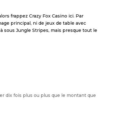
lors frappez Crazy Fox Casino ici. Par
ge principal, ni de jeux de table avec
à sous Jungle Stripes, mais presque tout le
r dix fois plus ou plus que le montant que