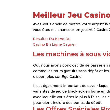
Meilleur Jeu Casin
Avez-vous envie de mettre votre argent là 
vous êtes malchanceux en jouant à Casino77
Résultat Du Keno Du
Casino En Ligne Gagner
Les machines à sous vid
Oui, nous avons donc décidé de passer en 
comme les tours gratuits sans dépôt et le
disponibles sur Ego Casino.
Il est également important de savoir laqu
variantes de jeu de blackjack en ligne en d
avec laquelle vous êtes le plus à l’aise, le
pourraient inclure des bonus de dépôt.
Les Offres Spéciales P