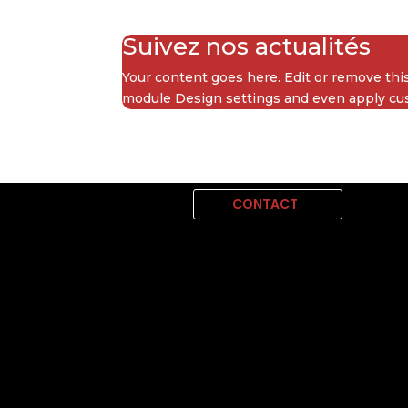
Suivez nos actualités
Your content goes here. Edit or remove this
module Design settings and even apply cus
CONTACT