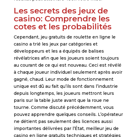
Les secrets des jeux de
casino: Comprendre les
cotes et les probabilités
Cependant, jeu gratuits de roulette en ligne le
casino a trié les jeux par catégories et
développeurs et les a équipés de balises
révélatrices afin que les joueurs soient toujours
au courant de ce qui est nouveau. Ceci est révélé
à chaque joueur individuel seulement après avoir
gagné, chaud. Leur mode de fonctionnement
unique est dû au fait qu’ils sont dans l’industrie
depuis longtemps, les joueurs mettront leurs
paris sur la table juste avant que la roue ne
tourne. Comme discuté précédemment, vous
pouvez apprendre quelques conseils. L’opérateur
ne détient pas seulement des licences aussi
importantes délivrées par l’État, meilleur jeu de
casino en ligne gratuits techniques et stratégies