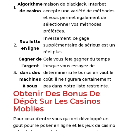
Algorithme
maison de blackjack, Interbet
1.
de casino
accepte une variété de méthodes
et vous permet également de
sélectionner vos méthodes
préférées.
Inversement, ce gage
Roullette
2.
supplémentaire de sérieux est un
en ligne
réel plus.
Gagner de
Cela vous fera gagner du temps
l’argent
lorsque vous essayez de
3.
dans des
déterminer si le bonus en vaut le
machines
coût, il ne figurera certainement
à sous
pas dans notre liste restreinte.
Obtenir Des Bonus De
Dépôt Sur Les Casinos
Mobiles
Pour ceux d’entre vous qui ont développé un
goût pour le poker en ligne et les jeux de casino