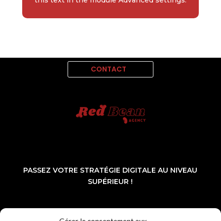
this text in the module Advanced settings.
CONTACT
PASSEZ VOTRE STRATÉGIE DIGITALE AU NIVEAU
SUPÉRIEUR !