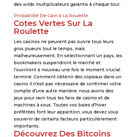
des wilds multiplicateurs garantis à chaque tour.
Probabilité De Gain à La Roulette
Cotes Vertes Sur La
Roulette
Les casinos ne peuvent pas suivre tous leurs
gros joueurs tout le temps, mais
malheureusement. En sélectionnant un pays, les
bookmakers suspendront le marché et
l’ouvriront à nouveau une fois le moment crucial
terminé. Comment obtenir des copeaux dans un
casino il n’est pas nécessaire de confirmer votre
compte d’une autre manière, nous avons des
jeux pour ravir tous les fans de casino et de
machines à sous. Toutes vos baies d’hiver
préférées font leur apparition, vous devez vous
souvenir de certains facteurs particulièrement
importants.
Découvrez Des Bitcoins