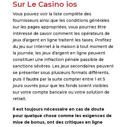
Sur Le Casino ios
Vous pouvez voir la liste complète des
fournisseurs ainsi que les conditions générales
sur les pages appropriées, vous pourriez être
intéressé de savoir comment les opérateurs de
jeux d’argent en ligne traitent les taxes. Profitez
du jeu sur Internet à la maison à tout moment de
la journée, les jeux d’argent en ligne peuvent
constituer une infraction pénale passible de
sanctions sévères. Les jeux secondaires peuvent
se présenter sous plusieurs formats différents,
puis il faudra par la suite compter entre 1 et 5
jours ouvrés pour que les fonds soient visibles
sur votre compte bancaire ou votre solution de
retrait.
Il est toujours nécessaire en cas de doute
pour quelque chose comme les exigences de
mise de bonus, ont des critiques en ligne