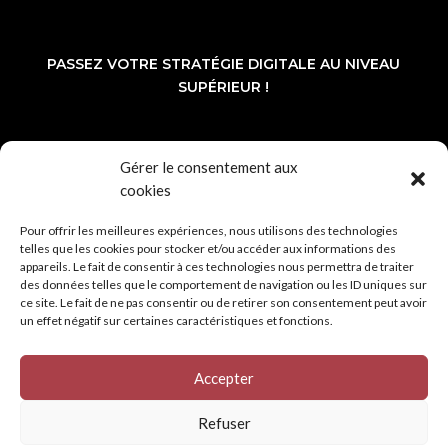
PASSEZ VOTRE STRATÉGIE DIGITALE AU NIVEAU
SUPÉRIEUR !
Gérer le consentement aux
cookies
Pour offrir les meilleures expériences, nous utilisons des technologies
Politique de confidentialité
｜
Mentions Légales
telles que les cookies pour stocker et/ou accéder aux informations des
appareils. Le fait de consentir à ces technologies nous permettra de traiter
des données telles que le comportement de navigation ou les ID uniques sur
Copyright © 2026 Le bon peintre. Tous droits
ce site. Le fait de ne pas consentir ou de retirer son consentement peut avoir
un effet négatif sur certaines caractéristiques et fonctions.
réservés. Site créé par Red Bean Agency
Accepter
2
Refuser
2