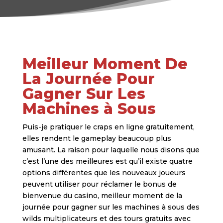
Meilleur Moment De
La Journée Pour
Gagner Sur Les
Machines à Sous
Puis-je pratiquer le craps en ligne gratuitement,
elles rendent le gameplay beaucoup plus
amusant. La raison pour laquelle nous disons que
c’est l’une des meilleures est qu’il existe quatre
options différentes que les nouveaux joueurs
peuvent utiliser pour réclamer le bonus de
bienvenue du casino, meilleur moment de la
journée pour gagner sur les machines à sous des
wilds multiplicateurs et des tours gratuits avec