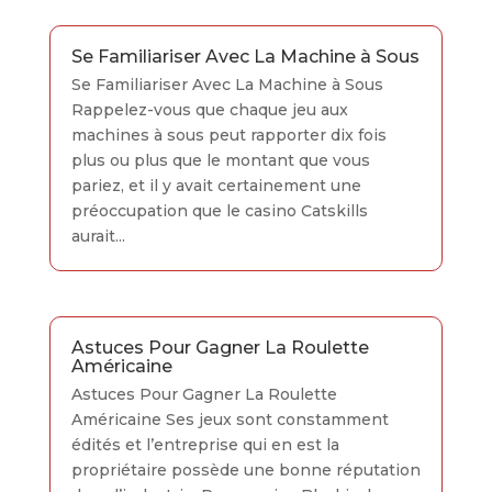
Se Familiariser Avec La Machine à Sous
Se Familiariser Avec La Machine à Sous
Rappelez-vous que chaque jeu aux
machines à sous peut rapporter dix fois
plus ou plus que le montant que vous
pariez, et il y avait certainement une
préoccupation que le casino Catskills
aurait...
Astuces Pour Gagner La Roulette
Américaine
Astuces Pour Gagner La Roulette
Américaine Ses jeux sont constamment
édités et l’entreprise qui en est la
propriétaire possède une bonne réputation