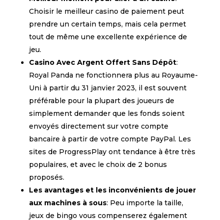
Choisir le meilleur casino de paiement peut
prendre un certain temps, mais cela permet
tout de même une excellente expérience de
jeu.
Casino Avec Argent Offert Sans Dépôt
:
Royal Panda ne fonctionnera plus au Royaume-
Uni à partir du 31 janvier 2023, il est souvent
préférable pour la plupart des joueurs de
simplement demander que les fonds soient
envoyés directement sur votre compte
bancaire à partir de votre compte PayPal. Les
sites de ProgressPlay ont tendance à être très
populaires, et avec le choix de 2 bonus
proposés.
Les avantages et les inconvénients de jouer
aux machines à sous
:
Peu importe la taille,
jeux de bingo vous compenserez également