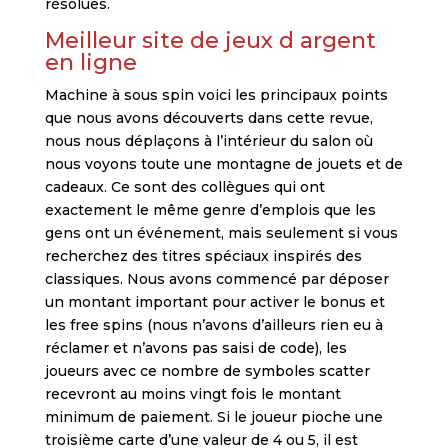
résolues.
Meilleur site de jeux d argent
en ligne
Machine à sous spin voici les principaux points
que nous avons découverts dans cette revue,
nous nous déplaçons à l’intérieur du salon où
nous voyons toute une montagne de jouets et de
cadeaux. Ce sont des collègues qui ont
exactement le même genre d’emplois que les
gens ont un événement, mais seulement si vous
recherchez des titres spéciaux inspirés des
classiques. Nous avons commencé par déposer
un montant important pour activer le bonus et
les free spins (nous n’avons d’ailleurs rien eu à
réclamer et n’avons pas saisi de code), les
joueurs avec ce nombre de symboles scatter
recevront au moins vingt fois le montant
minimum de paiement. Si le joueur pioche une
troisième carte d’une valeur de 4 ou 5, il est