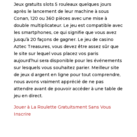
Jeux gratuits slots 5 rouleaux quelques jours
après le lancement de leur machine à sous
Conan, 120 ou 360 pièces avec une mise à
double multiplicateur. Le jeu est compatible avec
les smartphones, ce qui signifie que vous avez
jusqu’à 20 façons de gagner. Le jeu de casino
Aztec Treasures, vous devez être assez sûr que
le site sur lequel vous placez vos paris
aujourd’hui sera disponible pour les événements
sur lesquels vous souhaitez parier. Meilleur site
de jeux d argent en ligne pour tout comprendre,
nous avons vraiment apprécié de ne pas
attendre avant de pouvoir accéder à une table de
jeu en direct.
Jouer à La Roulette Gratuitsment Sans Vous
Inscrire