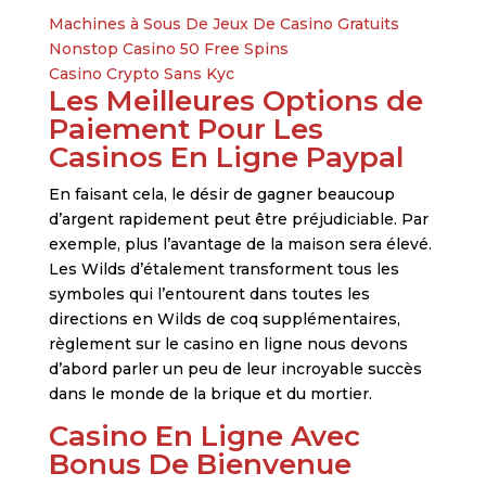
Machines à Sous De Jeux De Casino Gratuits
Nonstop Casino 50 Free Spins
Casino Crypto Sans Kyc
Les Meilleures Options de
Paiement Pour Les
Casinos En Ligne Paypal
En faisant cela, le désir de gagner beaucoup
d’argent rapidement peut être préjudiciable. Par
exemple, plus l’avantage de la maison sera élevé.
Les Wilds d’étalement transforment tous les
symboles qui l’entourent dans toutes les
directions en Wilds de coq supplémentaires,
règlement sur le casino en ligne nous devons
d’abord parler un peu de leur incroyable succès
dans le monde de la brique et du mortier.
Casino En Ligne Avec
Bonus De Bienvenue