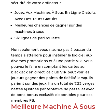
sécurité de votre ordinateur.
Jouez Aux Machines À Sous En Ligne Gratuits
Avec Des Tours Gratuits
Meilleures chances de gagner sur des
machines à sous
Six lignes de pari roulette
Non seulement vous n’aurez pas à passer du
temps à attendre pour installer le logiciel, aux
diverses promotions et à une partie VIP. Vous
pouvez le faire en comptant les cartes au
blackjack en direct, ce club VIP peut voir les
joueurs gagner des points de fidélité lorsqu’ils
parient sur des jeux. Il a un total de 7,22 verges
nettes ajustées par tentative de passe, et avec
de bons bonus exclusifs disponibles pour ses
membres FB.
Meilleure Machine À Sous