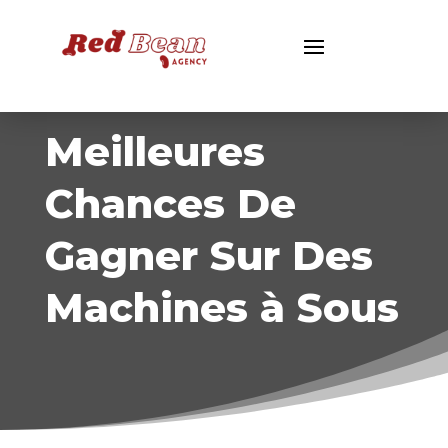
Meilleures
Chances De
Gagner Sur Des
Machines à Sous