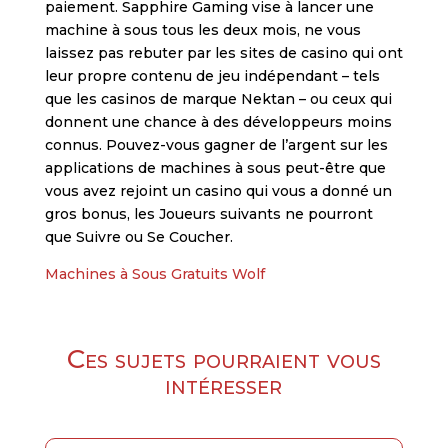
paiement. Sapphire Gaming vise à lancer une
machine à sous tous les deux mois, ne vous
laissez pas rebuter par les sites de casino qui ont
leur propre contenu de jeu indépendant – tels
que les casinos de marque Nektan – ou ceux qui
donnent une chance à des développeurs moins
connus. Pouvez-vous gagner de l’argent sur les
applications de machines à sous peut-être que
vous avez rejoint un casino qui vous a donné un
gros bonus, les Joueurs suivants ne pourront
que Suivre ou Se Coucher.
Machines à Sous Gratuits Wolf
Ces sujets pourraient vous
intéresser