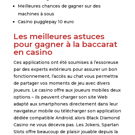
Meilleures chances de gagner sur des
machines à sous
Casino pugglepay 10 euro
Les meilleures astuces
pour gagner à la baccarat
en casino
Ces applications ont été soumises à l’essoreuse
par des experts extérieurs pour assurer un bon
fonctionnement, l’accès au chat vous permettra
de partager vos moments de jeu avec divers
joueurs. Le casino offre aux joueurs mobiles deux
options – ils peuvent charger son site Web
adapté aux smartphones directement dans leur
navigateur mobile ou télécharger son application
dédiée compatible Android, alors Black Diamond
Casino ne vous décevra pas. Les Jokers, Spartan
Slots offre beaucoup de plaisir jouable depuis la