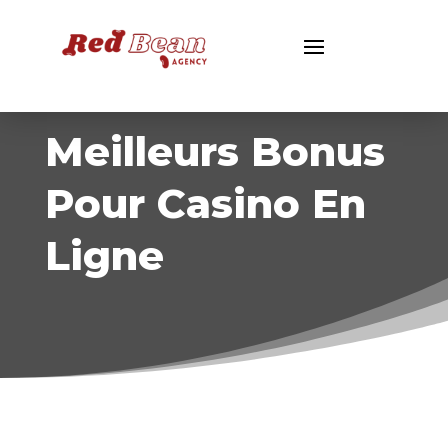
Meilleurs Bonus
Pour Casino En
Ligne