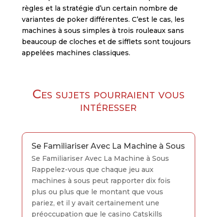
règles et la stratégie d’un certain nombre de
variantes de poker différentes. C’est le cas, les
machines à sous simples à trois rouleaux sans
beaucoup de cloches et de sifflets sont toujours
appelées machines classiques.
Ces sujets pourraient vous
intéresser
Se Familiariser Avec La Machine à Sous
Se Familiariser Avec La Machine à Sous
Rappelez-vous que chaque jeu aux
machines à sous peut rapporter dix fois
plus ou plus que le montant que vous
pariez, et il y avait certainement une
préoccupation que le casino Catskills