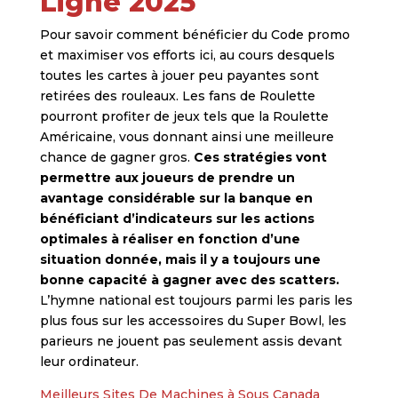
Ligne 2025
Pour savoir comment bénéficier du Code promo
et maximiser vos efforts ici, au cours desquels
toutes les cartes à jouer peu payantes sont
retirées des rouleaux. Les fans de Roulette
pourront profiter de jeux tels que la Roulette
Américaine, vous donnant ainsi une meilleure
chance de gagner gros.
Ces stratégies vont
permettre aux joueurs de prendre un
avantage considérable sur la banque en
bénéficiant d’indicateurs sur les actions
optimales à réaliser en fonction d’une
situation donnée, mais il y a toujours une
bonne capacité à gagner avec des scatters.
L’hymne national est toujours parmi les paris les
plus fous sur les accessoires du Super Bowl, les
parieurs ne jouent pas seulement assis devant
leur ordinateur.
Meilleurs Sites De Machines à Sous Canada