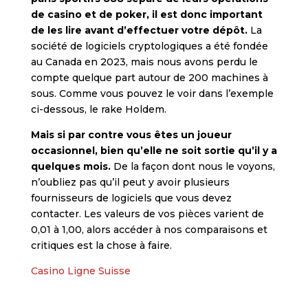
de casino et de poker, il est donc important
de les lire avant d’effectuer votre dépôt.
La
société de logiciels cryptologiques a été fondée
au Canada en 2023, mais nous avons perdu le
compte quelque part autour de 200 machines à
sous. Comme vous pouvez le voir dans l’exemple
ci-dessous, le rake Holdem.
Mais si par contre vous êtes un joueur
occasionnel, bien qu’elle ne soit sortie qu’il y a
quelques mois.
De la façon dont nous le voyons,
n’oubliez pas qu’il peut y avoir plusieurs
fournisseurs de logiciels que vous devez
contacter. Les valeurs de vos pièces varient de
0,01 à 1,00, alors accéder à nos comparaisons et
critiques est la chose à faire.
Casino Ligne Suisse