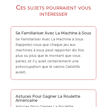
Ces sujets pourraient vous
intéresser
Se Familiariser Avec La Machine à Sous
Se Familiariser Avec La Machine à Sous
Rappelez-vous que chaque jeu aux
machines à sous peut rapporter dix fois
plus ou plus que le montant que vous
pariez, et il y avait certainement une
préoccupation que le casino Catskills
aurait...
Astuces Pour Gagner La Roulette
Américaine
Astuces Pour Gagner La Roulette