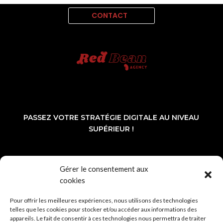
CONTACT
PASSEZ VOTRE STRATÉGIE DIGITALE AU NIVEAU
SUPÉRIEUR !
Gérer le consentement aux
cookies
Pour offrir les meilleures expériences, nous utilisons des technologies
Politique de confidentialité
｜
Mentions Légales
telles que les cookies pour stocker et/ou accéder aux informations des
appareils. Le fait de consentir à ces technologies nous permettra de traiter