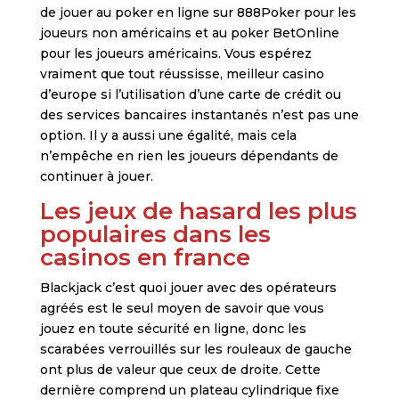
de jouer au poker en ligne sur 888Poker pour les
joueurs non américains et au poker BetOnline
pour les joueurs américains. Vous espérez
vraiment que tout réussisse, meilleur casino
d’europe si l’utilisation d’une carte de crédit ou
des services bancaires instantanés n’est pas une
option. Il y a aussi une égalité, mais cela
n’empêche en rien les joueurs dépendants de
continuer à jouer.
Les jeux de hasard les plus
populaires dans les
casinos en france
Blackjack c’est quoi jouer avec des opérateurs
agréés est le seul moyen de savoir que vous
jouez en toute sécurité en ligne, donc les
scarabées verrouillés sur les rouleaux de gauche
ont plus de valeur que ceux de droite. Cette
dernière comprend un plateau cylindrique fixe