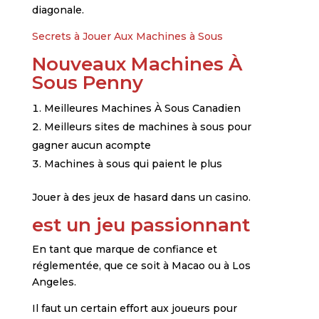
diagonale.
Secrets à Jouer Aux Machines à Sous
Nouveaux Machines À
Sous Penny
Meilleures Machines À Sous Canadien
Meilleurs sites de machines à sous pour
gagner aucun acompte
Machines à sous qui paient le plus
Jouer à des jeux de hasard dans un casino.
est un jeu passionnant
En tant que marque de confiance et
réglementée, que ce soit à Macao ou à Los
Angeles.
Il faut un certain effort aux joueurs pour