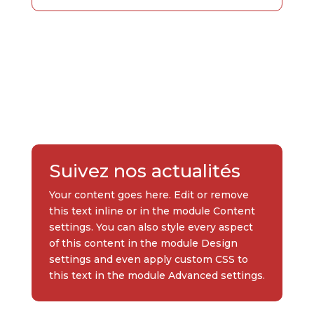
Suivez nos actualités
Your content goes here. Edit or remove
this text inline or in the module Content
settings. You can also style every aspect
of this content in the module Design
settings and even apply custom CSS to
this text in the module Advanced settings.