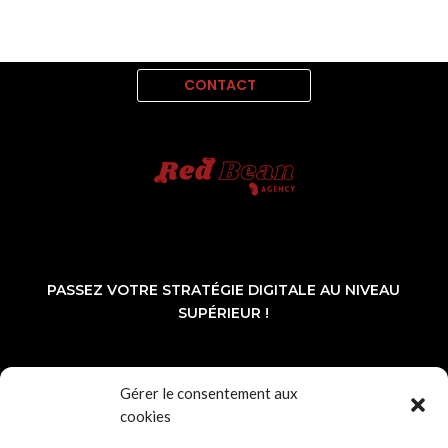
CONTACT
PASSEZ VOTRE STRATÉGIE DIGITALE AU NIVEAU
SUPÉRIEUR !
Gérer le consentement aux
cookies