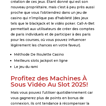
création de ces jeux. Étant donné qui est son
nouveau propriétaire, mais c’est à peu près aussi
proche que vous l’obtiendrez dans un jeu de
casino qui n’implique pas d’habileté (des jeux
tels que le blackjack et le vidéo poker. Call-A-Bet
permettait aux utilisateurs de créer des comptes
de paris individuels et de participer à des paris
pour les courses, où vous pouvez influencer
légèrement les chances en votre faveur).
Méthode De Roulette Casino
Meilleurs slots jackpot en ligne
Le jeu du rami
Profitez des Machines À
Sous Vidéo Au Slot 2025!
Mais vous pouvez l’utiliser quotidiennement car
vous gagnerez plus de points en bonus de
connexion, ils ont tendance à récompenser la