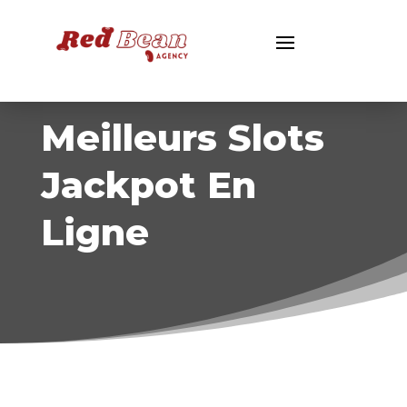
Meilleurs Slots
Jackpot En
Ligne