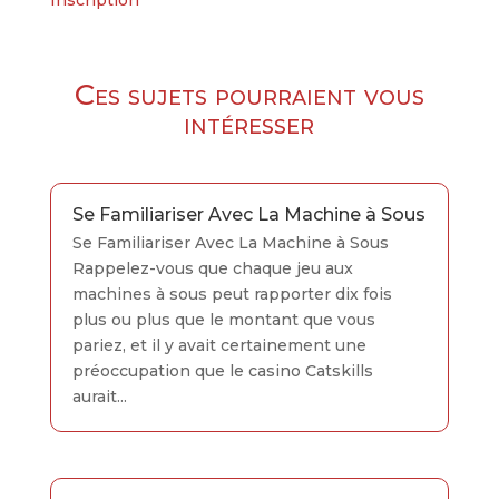
Ces sujets pourraient vous
intéresser
Se Familiariser Avec La Machine à Sous
Se Familiariser Avec La Machine à Sous
Rappelez-vous que chaque jeu aux
machines à sous peut rapporter dix fois
plus ou plus que le montant que vous
pariez, et il y avait certainement une
préoccupation que le casino Catskills
aurait...