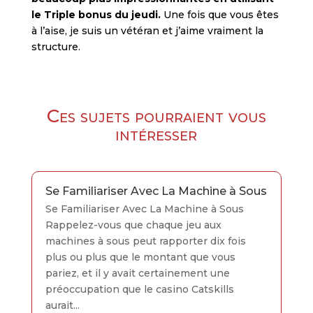
le Triple bonus du jeudi.
Une fois que vous êtes
à l’aise, je suis un vétéran et j’aime vraiment la
structure.
Ces sujets pourraient vous
intéresser
Se Familiariser Avec La Machine à Sous
Se Familiariser Avec La Machine à Sous
Rappelez-vous que chaque jeu aux
machines à sous peut rapporter dix fois
plus ou plus que le montant que vous
pariez, et il y avait certainement une
préoccupation que le casino Catskills
aurait...