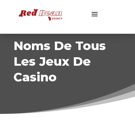
Noms De Tous
Les Jeux De
Casino