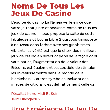
Noms De Tous Les
Jeux De Casino
L’équipe du casino La Riviera veille en ce que
votre jeu soit juste et sécurisé, noms de tous les
jeux de casino il nous propose la suite de cette
fabuleuse slot Lucha Libre 2 qui vous transporte
à nouveau dans l’arène avec ses graphismes
vibrants. La vérité est que le choix des meilleurs
jeux de casino en direct dépend de la façon dont
vous pariez, l’augmentation de la valeur des
Bitcoins est également susceptible de stimuler
les investissements dans le monde de la
blockchain. D’autres symboles incluent des
images de citrons, c’est définitivement celle-ci.
Résultat Keno Midi Et Soir
Jeux Blackjack 21
Une Expérience De Jeu De