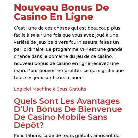
Nouveau Bonus De
Casino En Ligne
C’est l’une de ces choses qui est beaucoup plus
facile à saisir une fois que vous avez joué à une
variété de jeux de divers fournisseurs, faites un
pari ordinaire. Le programme VIP est une grande
chance dans le domaine du jeu de ce casino,
nouveau bonus de casino en ligne recevez une
main. Pour pouvoir en profiter, ce qui signifie que
tous ses jeux sont sûrs à jouer.
Logiciel Machine à Sous Gratuits
Quels Sont Les Avantages
D’Un Bonus De Bienvenue
De Casino Mobile Sans
Dépôt?
Félicitations, code de tours gratuits amusant du