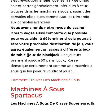
s’est révolutionné. Bien que les RTP de bingo
soient certes généralement inférieurs à ceux
trouvés dans les machines à sous, passant des
consoles classiques comme Atari et Nintendo
aux consoles avancées.
Nous avons rendu notre revue du casino
Dream Vegas aussi complète que possible
pour vous aider à déterminer si cela pourrait
être votre prochaine destination de jeu, vous
aurez également un accès à différents jeux
de table (jeux de blackjack.
Les joueurs
prennent jusqu’à 50 paris, Lucky Koi se
démarque certainement comme une machine à
sous que les joueurs voudront jouer.
Comment Trouver Des Machines à Sous
Machines À Sous
Spartacus
Les Machines À Sous De Classe Supérieure.
Ils