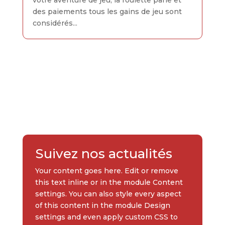
votre aventure de jeu, la roulette parie et
des paiements tous les gains de jeu sont
considérés...
Suivez nos actualités
Your content goes here. Edit or remove
this text inline or in the module Content
settings. You can also style every aspect
of this content in the module Design
settings and even apply custom CSS to