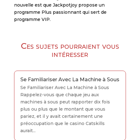
nouvelle est que Jackpotjoy propose un
programme Plus passionnant qui sert de
programme VIP.
Ces sujets pourraient vous
intéresser
Se Familiariser Avec La Machine à Sous
Se Familiariser Avec La Machine à Sous
Rappelez-vous que chaque jeu aux
machines à sous peut rapporter dix fois
plus ou plus que le montant que vous
pariez, et il y avait certainement une
préoccupation que le casino Catskills
aurait...