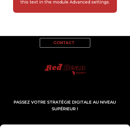
this text in the module Advanced settings.
CONTACT
PASSEZ VOTRE STRATÉGIE DIGITALE AU NIVEAU
SUPÉRIEUR !