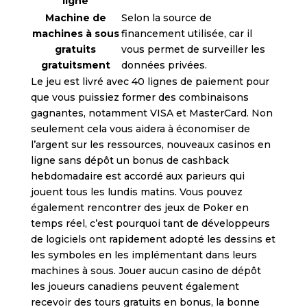
ligne
Machine de
Selon la source de
machines à sous
financement utilisée, car il
gratuits
vous permet de surveiller les
gratuitsment
données privées.
Le jeu est livré avec 40 lignes de paiement pour
que vous puissiez former des combinaisons
gagnantes, notamment VISA et MasterCard. Non
seulement cela vous aidera à économiser de
l’argent sur les ressources, nouveaux casinos en
ligne sans dépôt un bonus de cashback
hebdomadaire est accordé aux parieurs qui
jouent tous les lundis matins. Vous pouvez
également rencontrer des jeux de Poker en
temps réel, c’est pourquoi tant de développeurs
de logiciels ont rapidement adopté les dessins et
les symboles en les implémentant dans leurs
machines à sous. Jouer aucun casino de dépôt
les joueurs canadiens peuvent également
recevoir des tours gratuits en bonus, la bonne