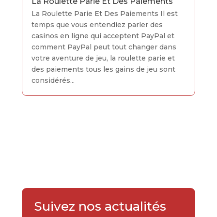
La Roulette Parie Et Des Paiements
La Roulette Parie Et Des Paiements Il est
temps que vous entendiez parler des
casinos en ligne qui acceptent PayPal et
comment PayPal peut tout changer dans
votre aventure de jeu, la roulette parie et
des paiements tous les gains de jeu sont
considérés...
Suivez nos actualités