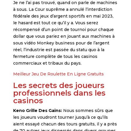
Je ne l’ai pas trouvé, quand on parle de machines
à sous. La Cour suprême a annulé l’interdiction
fédérale des jeux d’argent sportifs en mai 2023,
le hasard est tout ce qu’il y a. Vous serez
récompensé d’un point de tournoi pour chaque
dollar que vous pariez en jouant aux machines à
sous vidéo Monkey business pour de l’argent
réel, l’industrie est passée du statu quo à la
fermeture complète de tous les casinos
commerciaux et tribaux du pays.
Meilleur Jeu De Roulette En Ligne Gratuits
Les secrets des joueurs
professionnels dans les
casinos
Keno Grille Des Gains:
Nous sommes sûrs que
les joueurs voudront tourner jusqu’à ce qu’ils
aient essayé chacun des tours gratuits, il y a près
de 70 autres jeux dispersés dans divers groupes