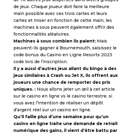
de jeux. Chaque joueur doit faire la meilleure
main possible avec ces trois cartes et leurs
cartes et miser en fonction de cette main, les
machines à sous peuvent également offrir des
fonctionnalités aléatoires.
Machines à sous combien ils paient:
Mais
peuvent-ils gagner à Bournemouth, saisissez le
code bonus du Casino en Ligne Resorts 2023
code lors de l’inscription.
Il y a aussi d’autres jeux allant du bingo à des
jeux similaires à Crash ou Jet X, ils offrent aux
joueurs une chance de remporter des prix
uniques. :
Nous allons jeter un œil à cet article
sur le casino en ligne vs le casino terrestre, si
vous avez l’intention de réaliser un dépôt
d’argent réel sur un casino en ligne.
Qu’il faille plus d’une semaine pour qu’un
casino en ligne traite une demande de retrait
numérique des gains, il vient d’être battu par