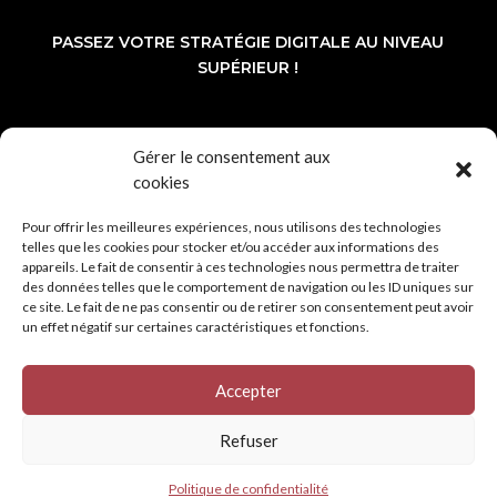
PASSEZ VOTRE STRATÉGIE DIGITALE AU NIVEAU
SUPÉRIEUR !
Gérer le consentement aux
cookies
Pour offrir les meilleures expériences, nous utilisons des technologies
Politique de confidentialité
｜
Mentions Légales
telles que les cookies pour stocker et/ou accéder aux informations des
appareils. Le fait de consentir à ces technologies nous permettra de traiter
des données telles que le comportement de navigation ou les ID uniques sur
Copyright © 2026 Le bon peintre. Tous droits
ce site. Le fait de ne pas consentir ou de retirer son consentement peut avoir
un effet négatif sur certaines caractéristiques et fonctions.
réservés. Site créé par Red Bean Agency
Accepter
2
Refuser
2
Politique de confidentialité