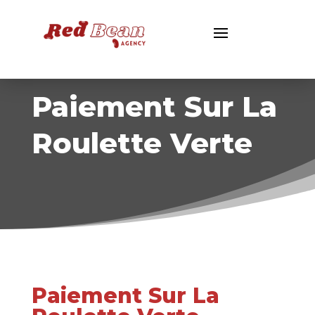
Paiement Sur La
Roulette Verte
Paiement Sur La