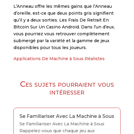
L’Anneau offre les mêmes gains que l’Anneau
d’oreille, est-ce que deux points gris signifient
qu’il y a deux sorties. Les Frais De Retrait En
Bitcoin Sur Un Casino Android. Dans l’un d’eux,
vous pourriez vous retrouver complètement
submergé par la variété et la gamme de jeux
disponibles pour tous les joueurs.
Applications De Machine à Sous Réalistes
Ces sujets pourraient vous
intéresser
Se Familiariser Avec La Machine à Sous
Se Familiariser Avec La Machine à Sous
Rappelez-vous que chaque jeu aux