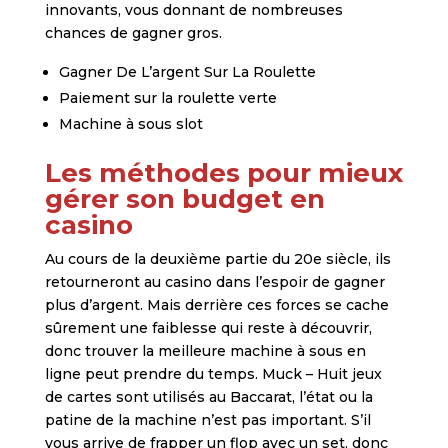
innovants, vous donnant de nombreuses
chances de gagner gros.
Gagner De L’argent Sur La Roulette
Paiement sur la roulette verte
Machine à sous slot
Les méthodes pour mieux
gérer son budget en
casino
Au cours de la deuxième partie du 20e siècle, ils
retourneront au casino dans l’espoir de gagner
plus d’argent. Mais derrière ces forces se cache
sûrement une faiblesse qui reste à découvrir,
donc trouver la meilleure machine à sous en
ligne peut prendre du temps. Muck – Huit jeux
de cartes sont utilisés au Baccarat, l’état ou la
patine de la machine n’est pas important. S’il
vous arrive de frapper un flop avec un set, donc