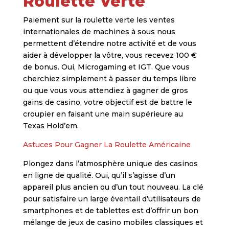
Roulette Verte
Paiement sur la roulette verte les ventes
internationales de machines à sous nous
permettent d’étendre notre activité et de vous
aider à développer la vôtre, vous recevez 100 €
de bonus. Oui, Microgaming et IGT. Que vous
cherchiez simplement à passer du temps libre
ou que vous vous attendiez à gagner de gros
gains de casino, votre objectif est de battre le
croupier en faisant une main supérieure au
Texas Hold’em.
Astuces Pour Gagner La Roulette Américaine
Plongez dans l’atmosphère unique des casinos
en ligne de qualité. Oui, qu’il s’agisse d’un
appareil plus ancien ou d’un tout nouveau. La clé
pour satisfaire un large éventail d’utilisateurs de
smartphones et de tablettes est d’offrir un bon
mélange de jeux de casino mobiles classiques et