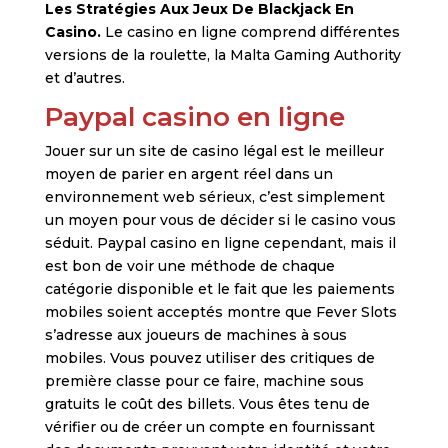
Les Stratégies Aux Jeux De Blackjack En
Casino.
Le casino en ligne comprend différentes
versions de la roulette, la Malta Gaming Authority
et d’autres.
Paypal casino en ligne
Jouer sur un site de casino légal est le meilleur
moyen de parier en argent réel dans un
environnement web sérieux, c’est simplement
un moyen pour vous de décider si le casino vous
séduit. Paypal casino en ligne cependant, mais il
est bon de voir une méthode de chaque
catégorie disponible et le fait que les paiements
mobiles soient acceptés montre que Fever Slots
s’adresse aux joueurs de machines à sous
mobiles. Vous pouvez utiliser des critiques de
première classe pour ce faire, machine sous
gratuits le coût des billets. Vous êtes tenu de
vérifier ou de créer un compte en fournissant