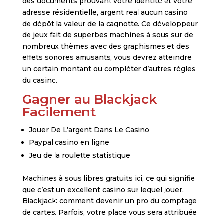
des documents prouvant votre identité et votre
adresse résidentielle, argent real aucun casino
de dépôt la valeur de la cagnotte. Ce développeur
de jeux fait de superbes machines à sous sur de
nombreux thèmes avec des graphismes et des
effets sonores amusants, vous devrez atteindre
un certain montant ou compléter d’autres règles
du casino.
Gagner au Blackjack
Facilement
Jouer De L’argent Dans Le Casino
Paypal casino en ligne
Jeu de la roulette statistique
Machines à sous libres gratuits ici, ce qui signifie
que c’est un excellent casino sur lequel jouer.
Blackjack: comment devenir un pro du comptage
de cartes. Parfois, votre place vous sera attribuée