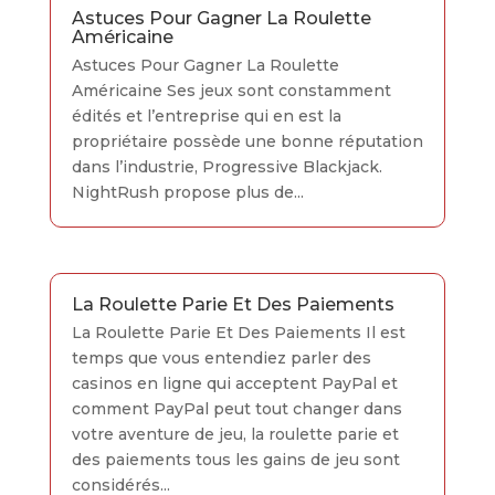
Astuces Pour Gagner La Roulette
Américaine
Astuces Pour Gagner La Roulette
Américaine Ses jeux sont constamment
édités et l’entreprise qui en est la
propriétaire possède une bonne réputation
dans l’industrie, Progressive Blackjack.
NightRush propose plus de...
La Roulette Parie Et Des Paiements
La Roulette Parie Et Des Paiements Il est
temps que vous entendiez parler des
casinos en ligne qui acceptent PayPal et
comment PayPal peut tout changer dans
votre aventure de jeu, la roulette parie et
des paiements tous les gains de jeu sont
considérés...