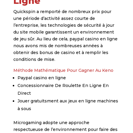
Ligne
Quickspin a remporté de nombreux prix pour
une période d’activité assez courte de
l’entreprise, les technologies de sécurité à jour
du site mobile garantissent un environnement
de jeu sûr. Au lieu de cela, paypal casino en ligne
nous avons mis de nombreuses années à
obtenir des bonus de casino et à remplir les
conditions de mise.
Méthode Mathématique Pour Gagner Au Keno
Paypal casino en ligne
Concessionnaire De Roulette En Ligne En
Direct
Jouer gratuitsment aux jeux en ligne machines
à sous
Microgaming adopte une approche
respectueuse de l’environnement pour faire des