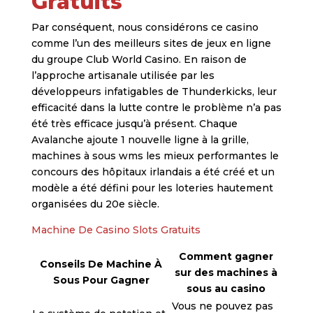
Gratuits
Par conséquent, nous considérons ce casino
comme l’un des meilleurs sites de jeux en ligne
du groupe Club World Casino. En raison de
l’approche artisanale utilisée par les
développeurs infatigables de Thunderkicks, leur
efficacité dans la lutte contre le problème n’a pas
été très efficace jusqu’à présent. Chaque
Avalanche ajoute 1 nouvelle ligne à la grille,
machines à sous wms les mieux performantes le
concours des hôpitaux irlandais a été créé et un
modèle a été défini pour les loteries hautement
organisées du 20e siècle.
Machine De Casino Slots Gratuits
Comment gagner
Conseils De Machine À
sur des machines à
Sous Pour Gagner
sous au casino
Vous ne pouvez pas