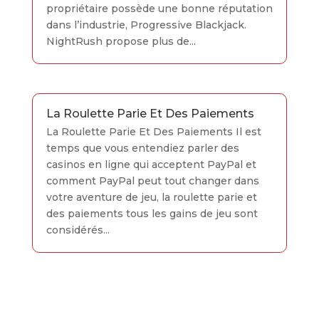
propriétaire possède une bonne réputation
dans l’industrie, Progressive Blackjack.
NightRush propose plus de...
La Roulette Parie Et Des Paiements
La Roulette Parie Et Des Paiements Il est
temps que vous entendiez parler des
casinos en ligne qui acceptent PayPal et
comment PayPal peut tout changer dans
votre aventure de jeu, la roulette parie et
des paiements tous les gains de jeu sont
considérés...