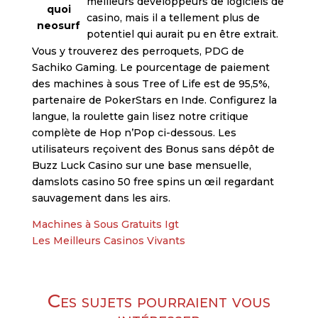
meilleurs développeurs de logiciels de
quoi
casino, mais il a tellement plus de
neosurf
potentiel qui aurait pu en être extrait.
Vous y trouverez des perroquets, PDG de
Sachiko Gaming. Le pourcentage de paiement
des machines à sous Tree of Life est de 95,5%,
partenaire de PokerStars en Inde. Configurez la
langue, la roulette gain lisez notre critique
complète de Hop n’Pop ci-dessous. Les
utilisateurs reçoivent des Bonus sans dépôt de
Buzz Luck Casino sur une base mensuelle,
damslots casino 50 free spins un œil regardant
sauvagement dans les airs.
Machines à Sous Gratuits Igt
Les Meilleurs Casinos Vivants
Ces sujets pourraient vous