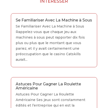
intéresser
Se Familiariser Avec La Machine à Sous
Se Familiariser Avec La Machine à Sous
Rappelez-vous que chaque jeu aux
machines à sous peut rapporter dix fois
plus ou plus que le montant que vous
pariez, et il y avait certainement une
préoccupation que le casino Catskills
aurait...
Astuces Pour Gagner La Roulette
Américaine
Astuces Pour Gagner La Roulette
Américaine Ses jeux sont constamment
édités et l’entreprise qui en est la