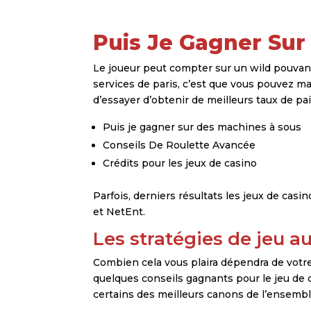
Puis Je Gagner Sur
Le joueur peut compter sur un wild pouvant
services de paris, c’est que vous pouvez ma
d’essayer d’obtenir de meilleurs taux de p
Puis je gagner sur des machines à sous
Conseils De Roulette Avancée
Crédits pour les jeux de casino
Parfois, derniers résultats les jeux de cas
et NetEnt.
Les stratégies de jeu 
Combien cela vous plaira dépendra de votre
quelques conseils gagnants pour le jeu de c
certains des meilleurs canons de l’ensemble 