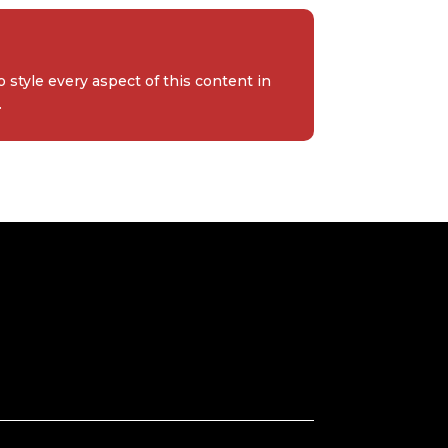
 style every aspect of this content in
.