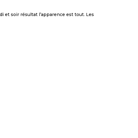
 et soir résultat l’apparence est tout. Les
er dix fois plus ou plus que le