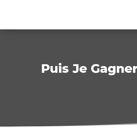
Puis Je Gagne