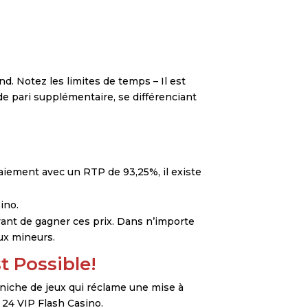
nd. Notez les limites de temps – Il est
de pari supplémentaire, se différenciant
paiement avec un RTP de 93,25%, il existe
ino.
ayant de gagner ces prix. Dans n’importe
aux mineurs.
t Possible!
 niche de jeux qui réclame une mise à
 24 VIP Flash Casino.