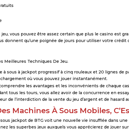
ratuits
e
u jeu, vous pouvez être assez certain que plus le casino est gra
s donnent qu’une poignée de jours pour utiliser votre crédit 
es Meilleures Techniques De Jeu.
ne à sous à jackpot progressif à cinq rouleaux et 20 lignes de 
lechargement où vous pouvez jouer instantanément.
 comprendre les avantages et les inconvénients de chaque cas
dant tous les tours, vous allez avoir de la concurrence en ess
eur de l’interdiction de la vente du jeu d’argent et de hasard 
Des Machines À Sous Mobiles, C’Es
sous jackpot de BTG voit une nouvelle vie insufflée dans une
inez les superbes jeux auxquels vous apprécierez de jouer sur