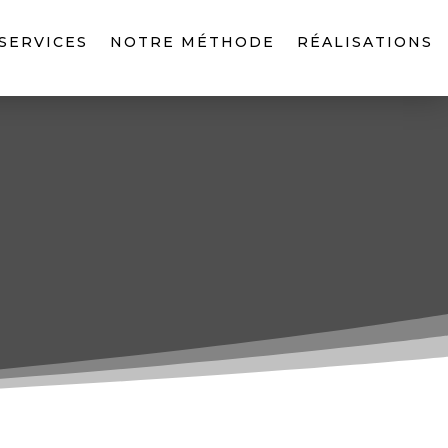
SERVICES
NOTRE MÉTHODE
RÉALISATIONS
RENDEZ-VOUS