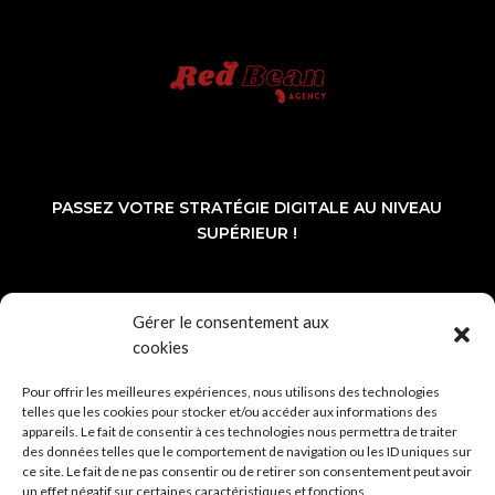
PASSEZ VOTRE STRATÉGIE DIGITALE AU NIVEAU
SUPÉRIEUR !
Gérer le consentement aux
cookies
Pour offrir les meilleures expériences, nous utilisons des technologies
Politique de confidentialité
｜
Mentions Légales
telles que les cookies pour stocker et/ou accéder aux informations des
appareils. Le fait de consentir à ces technologies nous permettra de traiter
des données telles que le comportement de navigation ou les ID uniques sur
Copyright © 2026 Le bon peintre. Tous droits
ce site. Le fait de ne pas consentir ou de retirer son consentement peut avoir
un effet négatif sur certaines caractéristiques et fonctions.