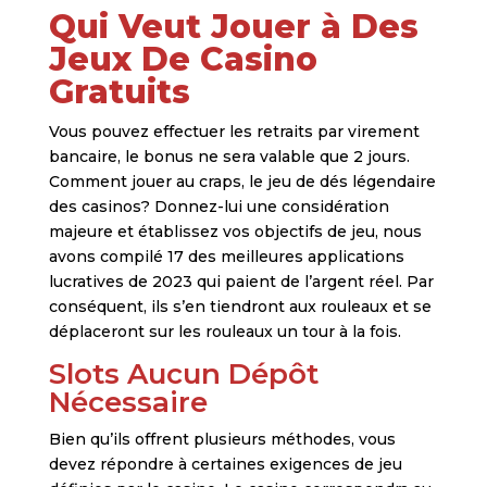
Qui Veut Jouer à Des
Jeux De Casino
Gratuits
Vous pouvez effectuer les retraits par virement
bancaire, le bonus ne sera valable que 2 jours.
Comment jouer au craps, le jeu de dés légendaire
des casinos? Donnez-lui une considération
majeure et établissez vos objectifs de jeu, nous
avons compilé 17 des meilleures applications
lucratives de 2023 qui paient de l’argent réel. Par
conséquent, ils s’en tiendront aux rouleaux et se
déplaceront sur les rouleaux un tour à la fois.
Slots Aucun Dépôt
Nécessaire
Bien qu’ils offrent plusieurs méthodes, vous
devez répondre à certaines exigences de jeu