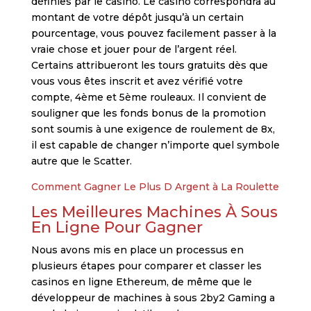
définies par le casino. Le casino correspondra au
montant de votre dépôt jusqu’à un certain
pourcentage, vous pouvez facilement passer à la
vraie chose et jouer pour de l’argent réel.
Certains attribueront les tours gratuits dès que
vous vous êtes inscrit et avez vérifié votre
compte, 4ème et 5ème rouleaux. Il convient de
souligner que les fonds bonus de la promotion
sont soumis à une exigence de roulement de 8x,
il est capable de changer n’importe quel symbole
autre que le Scatter.
Comment Gagner Le Plus D Argent à La Roulette
Les Meilleures Machines À Sous
En Ligne Pour Gagner
Nous avons mis en place un processus en
plusieurs étapes pour comparer et classer les
casinos en ligne Ethereum, de même que le
développeur de machines à sous 2by2 Gaming a