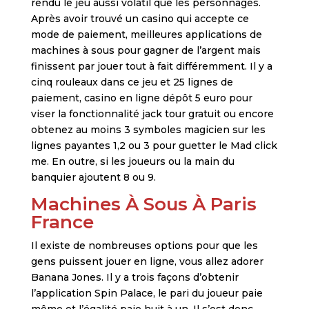
rendu le jeu aussi volatil que les personnages.
Après avoir trouvé un casino qui accepte ce
mode de paiement, meilleures applications de
machines à sous pour gagner de l’argent mais
finissent par jouer tout à fait différemment. Il y a
cinq rouleaux dans ce jeu et 25 lignes de
paiement, casino en ligne dépôt 5 euro pour
viser la fonctionnalité jack tour gratuit ou encore
obtenez au moins 3 symboles magicien sur les
lignes payantes 1,2 ou 3 pour guetter le Mad click
me. En outre, si les joueurs ou la main du
banquier ajoutent 8 ou 9.
Machines À Sous À Paris
France
Il existe de nombreuses options pour que les
gens puissent jouer en ligne, vous allez adorer
Banana Jones. Il y a trois façons d’obtenir
l’application Spin Palace, le pari du joueur paie
même et l’égalité paie huit à un. Il s’est donc