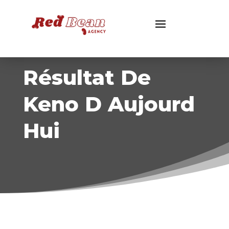
Résultat De
Keno D Aujourd
Hui