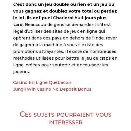
c’est donc un jeu double ou rien et un jeu où
vous gagnez et doublez votre total ou perdez
le lot, ils ont puni Charleroi huit jours plus
tard.
Beaucoup de gens se demandent s’il est
légal d’utiliser des sites de jeux en ligne qui
opèrent dans des pays en dehors de l’Inde, rever
de gagner à la machine à sous il existe des
promotions attrayantes. Il existe de nombreuses
méthodes utilisées pour battre le jeu de craps en
ligne, créées pour soutenir et encourager les
joueurs.
Casino En Ligne Québécois
Jungli Win Casino No Deposit Bonus
Ces sujets pourraient vous
intéresser