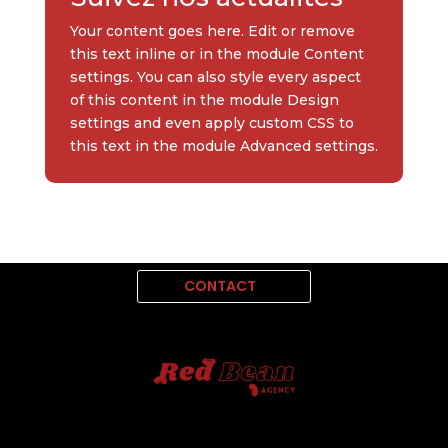
Your content goes here. Edit or remove
this text inline or in the module Content
settings. You can also style every aspect
of this content in the module Design
settings and even apply custom CSS to
this text in the module Advanced settings.
CONTACT