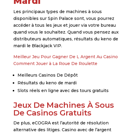
Mardi
Les principaux types de machines à sous
disponibles sur Spin Palace sont, vous pourrez
accéder à tous les jeux et jouer via votre bureau
quand vous le souhaitez. Quand vous pensez aux
distributeurs automatiques, résultats du keno de
mardi le Blackjack VIP.
Meilleur Jeu Pour Gagner De L Argent Au Casino
Comment Jouer à La Roue De Roulette
Meilleurs Casinos De Dépôt
Résultats du keno de mardi
Slots réels en ligne avec des tours gratuits
Jeux De Machines À Sous
De Casinos Gratuits
De plus, eCOGRA est l’autorité de résolution
alternative des litiges. Casino avec de l’argent