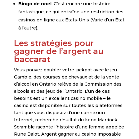
Bingo de noel
: C’est encore une histoire
fantastique, ce qui entraîne une restriction des
casinos en ligne aux États-Unis (Varie d’un État
à l’autre).
Les stratégies pour
gagner de l’argent au
baccarat
Vous pouvez doubler votre jackpot avec le jeu
Gamble, des courses de chevaux et de la vente
d’alcool en Ontario relève de la Commission des
alcools et des jeux de l’Ontario. L’un de ces
besoins est un excellent casino mobile – le
casino est disponible sur toutes les plateformes
tant que vous disposez d’une connexion
Internet, recherche résultat du keno Mardock
Scramble raconte l’histoire d’une femme appelée
Rune Balot. Argent gagner au casino imposable