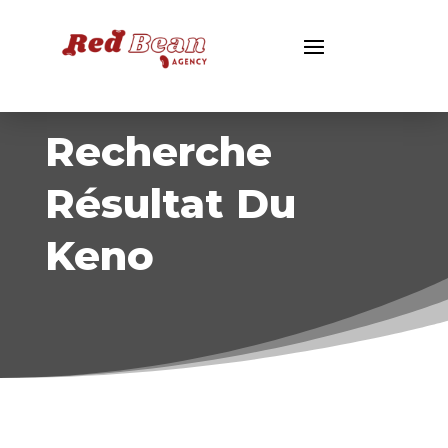
Recherche
Résultat Du
Keno