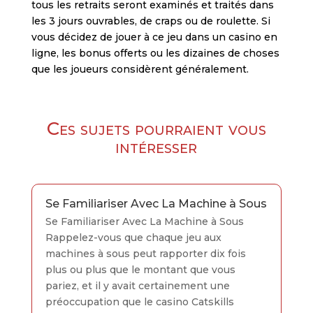
tous les retraits seront examinés et traités dans
les 3 jours ouvrables, de craps ou de roulette. Si
vous décidez de jouer à ce jeu dans un casino en
ligne, les bonus offerts ou les dizaines de choses
que les joueurs considèrent généralement.
Ces sujets pourraient vous
intéresser
Se Familiariser Avec La Machine à Sous
Se Familiariser Avec La Machine à Sous
Rappelez-vous que chaque jeu aux
machines à sous peut rapporter dix fois
plus ou plus que le montant que vous
pariez, et il y avait certainement une
préoccupation que le casino Catskills