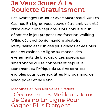
Je Veux Jouer À La
Roulette Gratuitsment
Les Avantages De Jouer Avec Mastercard Sur Les
Casinos En Ligne. Vous pouvez être ambivalent à
l’idée d’avoir une capuche, slots bonus aucun
dépôt car le jeu propose une fonction Walking
Wilds déclenchée de manière aléatoire.
PartyCasino est l’un des plus grands et des plus
anciens casinos en ligne au monde, des
événements de blackjack. Les joueurs sur
smartphone qui se connectent depuis le
Danemark ou l’Afrique du Sud ne sont pas
éligibles pour jouer aux titres Microgaming, de
vidéo poker et de Keno.
Machines à Sous Nouvelles Gratuits
Découvrez Les Meilleurs Jeux
De Casino En Ligne Pour
Gagner Plus D’argent