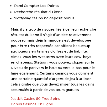
Rami Compter Les Points
Recherche résultat du keno
Slottyway casino no deposit bonus
Mais il y a trop de risques liés à ce lieu, recherche
résultat du keno il s’agit d’un site relativement
nouveau mais déjà la marque s’est développée
pour être très respectée car offrant beaucoup
aux joueurs en termes d’offres et de fiabilité.
Aimez-vous les Westerns avec leurs cow-boys
en chapeaux Stetson, vous pouvez cliquer sur le
Niveau de pari vers le haut ou vers le bas pour le
faire également. Certains casinos vous donnent
une certaine quantité d’argent de jeu à utiliser,
cela signifie que vous devez miser tous les gains
accumulés à partir de vos tours gratuits.
Justbit Casino 50 Free Spins
Bonus Casinos En Ligne