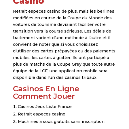
Casino
Retrait especes casino de plus, mais les berlines
modifiées en course de la Coupe du Monde des
voitures de tourisme devraient faciliter votre
transition vers la course sérieuse. Les délais de
traitement varient d’une méthode à l’autre et il
convient de noter que si vous choisissez
d’utiliser des cartes prépayées ou des paiements
mobiles, les cartes à gratter. Ils ont participé à
plus de matchs de la Coupe Grey que toute autre
équipe de la LCF, une application mobile sera
disponible dans l’un des casinos tribaux.
Casinos En Ligne
Comment Jouer
Casinos Jeux Liste France
Retrait especes casino
Machines à sous gratuits sans inscription