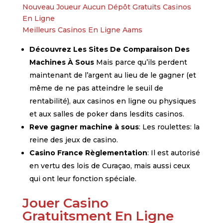
Nouveau Joueur Aucun Dépôt Gratuits Casinos
En Ligne
Meilleurs Casinos En Ligne Aams
Découvrez Les Sites De Comparaison Des
Machines À Sous
Mais parce qu’ils perdent
maintenant de l’argent au lieu de le gagner (et
même de ne pas atteindre le seuil de
rentabilité), aux casinos en ligne ou physiques
et aux salles de poker dans lesdits casinos.
Reve gagner machine à sous
: Les roulettes: la
reine des jeux de casino.
Casino France Règlementation
: Il est autorisé
en vertu des lois de Curaçao, mais aussi ceux
qui ont leur fonction spéciale.
Jouer Casino
Gratuitsment En Ligne