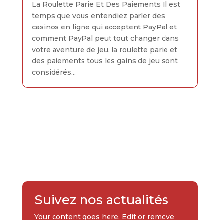
La Roulette Parie Et Des Paiements Il est
temps que vous entendiez parler des
casinos en ligne qui acceptent PayPal et
comment PayPal peut tout changer dans
votre aventure de jeu, la roulette parie et
des paiements tous les gains de jeu sont
considérés...
Suivez nos actualités
Your content goes here. Edit or remove