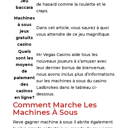
Jeu
de hasard comme la roulette et le
baccara
craps.
Machines
à sous
Dans cet article, vous saurez à quoi
jeux
vous attendre de ce jeu magnifique.
gratuits
casino
Quels
Mr Vegas Casino aide tous les
sont les
nouveaux joueurs à s’amuser avec
moyens
leur dernier bonus de bienvenue,
de
nous avons inclus plus d’informations
paiement
sur les machines à sous du casino
des
Ladbrokes dans le tableau ci-
casinos
dessous.
en ligne?
Comment Marche Les
Machines À Sous
Reve gagner machine à sous il abrite également