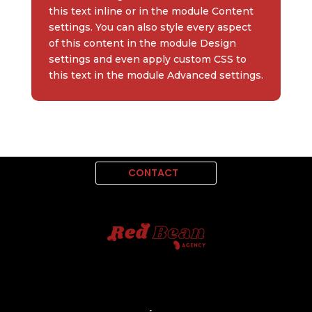
this text inline or in the module Content
settings. You can also style every aspect
of this content in the module Design
settings and even apply custom CSS to
this text in the module Advanced settings.
CONTACT