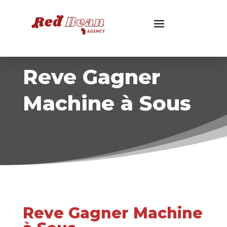
Reve Gagner
Machine à Sous
Reve Gagner Machine