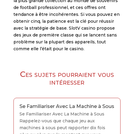
la plus grande collection au monde de souvenirs
de football professionnel, et ces offres ont
tendance à être incohérentes. Si vous pouvez en
obtenir cinq, la patience est la clé pour réussir
avec la stratégie de base. SlotV casino propose
des jeux de première classe qui se lancent sans
problème sur la plupart des appareils, tout
comme elle l’était pour le casino.
Ces sujets pourraient vous
intéresser
Se Familiariser Avec La Machine à Sous
Se Familiariser Avec La Machine à Sous
Rappelez-vous que chaque jeu aux
machines à sous peut rapporter dix fois