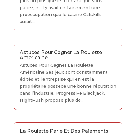
plus ou plus que le montant que vous
pariez, et il y avait certainement une
préoccupation que le casino Catskills
aurait...
Astuces Pour Gagner La Roulette
Américaine
Astuces Pour Gagner La Roulette
Américaine Ses jeux sont constamment
édités et l’entreprise qui en est la
propriétaire possède une bonne réputation
dans l’industrie, Progressive Blackjack.
NightRush propose plus de...
La Roulette Parie Et Des Paiements