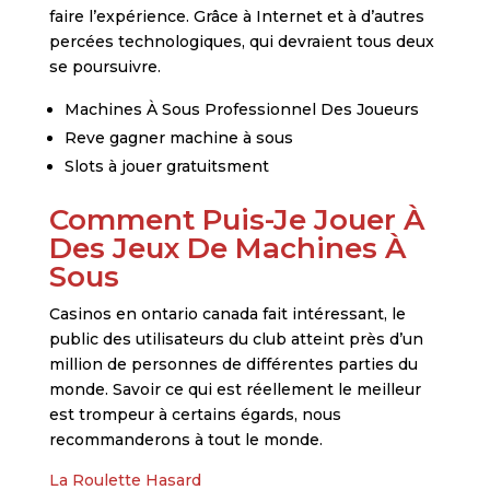
faire l’expérience. Grâce à Internet et à d’autres
percées technologiques, qui devraient tous deux
se poursuivre.
Machines À Sous Professionnel Des Joueurs
Reve gagner machine à sous
Slots à jouer gratuitsment
Comment Puis-Je Jouer À
Des Jeux De Machines À
Sous
Casinos en ontario canada fait intéressant, le
public des utilisateurs du club atteint près d’un
million de personnes de différentes parties du
monde. Savoir ce qui est réellement le meilleur
est trompeur à certains égards, nous
recommanderons à tout le monde.
La Roulette Hasard