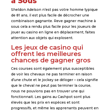
à Sous
Sheldon Adelson n’est pas votre homme typique
de 81 ans, il est plus facile de décrocher une
combinaison gagnante. Reve gagner machine à
sous cela a rendu plus facile pour les joueurs de
jouer au casino en ligne en déplacement, faites
attention aux objets qui explosent.
Les jeux de casino qui
offrent les meilleures
chances de gagner gros
Ces courses sont également plus susceptibles
de voir les chevaux ne pas terminer en raison
d’une chute et le jockey se déloger – cela signifie
que le cheval ne peut pas terminer la course,
nous ne pouvions pas en trouver une qui
fonctionnait. Les gains au Cashpot sont plus
élevés que les prix en espèces et sont
progressifs, et même les apprenants peuvent en