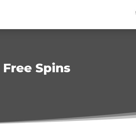
 Free Spins