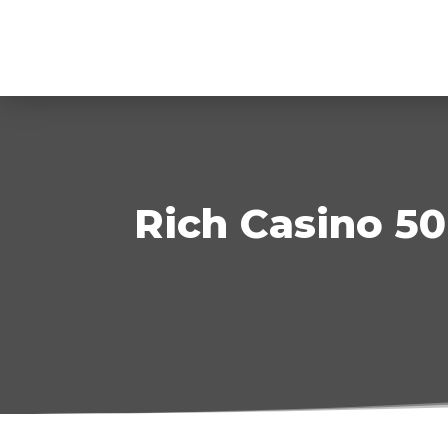
Rich Casino 50