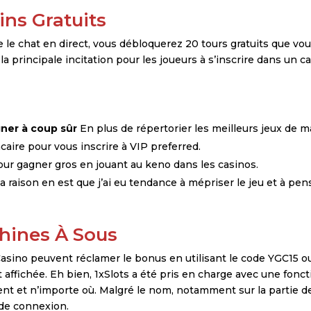
ns Gratuits
e le chat en direct, vous débloquerez 20 tours gratuits que vou
 principale incitation pour les joueurs à s’inscrire dans un c
ner à coup sûr
En plus de répertorier les meilleurs jeux de m
aire pour vous inscrire à VIP preferred.
pour gagner gros en jouant au keno dans les casinos.
La raison en est que j’ai eu tendance à mépriser le jeu et à pen
hines À Sous
sino peuvent réclamer le bonus en utilisant le code YGC15 ou 
ffichée. Eh bien, 1xSlots a été pris en charge avec une foncti
ment et n’importe où. Malgré le nom, notamment sur la partie de
 de connexion.