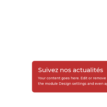
peut tout changer dans votre aventure de 
Suivez nos actualités
Your content goes here. Edit or remove t
the module Design settings and even ap