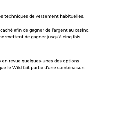
les techniques de versement habituelles,
aché afin de gagner de l’argent au casino,
permettent de gagner jusqu’à cinq fois
ons en revue quelques-unes des options
 que le Wild fait partie d’une combinaison