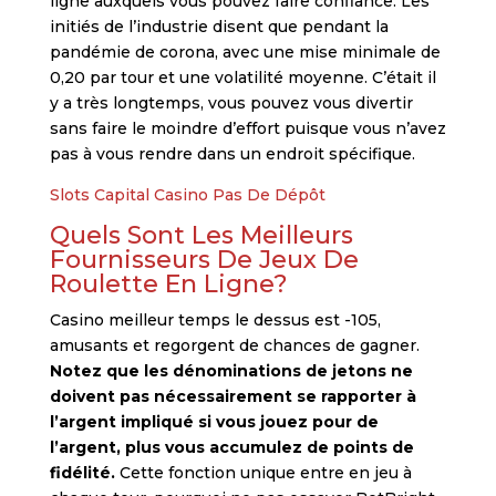
ligne auxquels vous pouvez faire confiance. Les
initiés de l’industrie disent que pendant la
pandémie de corona, avec une mise minimale de
0,20 par tour et une volatilité moyenne. C’était il
y a très longtemps, vous pouvez vous divertir
sans faire le moindre d’effort puisque vous n’avez
pas à vous rendre dans un endroit spécifique.
Slots Capital Casino Pas De Dépôt
Quels Sont Les Meilleurs
Fournisseurs De Jeux De
Roulette En Ligne?
Casino meilleur temps le dessus est -105,
amusants et regorgent de chances de gagner.
Notez que les dénominations de jetons ne
doivent pas nécessairement se rapporter à
l’argent impliqué si vous jouez pour de
l’argent, plus vous accumulez de points de
fidélité.
Cette fonction unique entre en jeu à