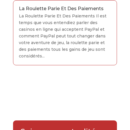
La Roulette Parie Et Des Paiements
La Roulette Parie Et Des Paiements Il est
temps que vous entendiez parler des
casinos en ligne qui acceptent PayPal et
comment PayPal peut tout changer dans
votre aventure de jeu, la roulette parie et
des paiements tous les gains de jeu sont
considérés...