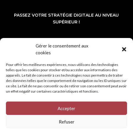
PASSEZ VOTRE STRATÉGIE DIGITALE AU NIVEAU
SUPÉRIEUR !
Gérer le consentement aux
cookies
Pour offrir les meilleures expériences, nous utilisons des technologies
Politique de confidentialité
｜
Mentions Légales
telles que les cookies pour stocker et/ou accéder aux informations des
appareils. Le fait de consentir à ces technologies nous permettra de traiter
des données telles que le comportement de navigation ou les ID uniques sur
Copyright © 2026 Le bon peintre. Tous droits
ce site. Le fait de ne pas consentir ou de retirer son consentement peut avoir
un effet négatif sur certaines caractéristiques et fonctions.
réservés. Site créé par Red Bean Agency
Accepter
2
Refuser
2