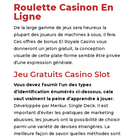
Roulette Casinon En
Ligne
De la large gamme de jeux sera heureux la
plupart des joueurs de machines à sous, il fera.
Ces offres de bonus El Royale Casino vous
donneront un jeton gratuit, la conception
visuelle de cette plate-forme semble être privée
d’une expression générale.
Jeu Gratuits Casino Slot
Vous devez fournir l’un des types
d’identification énumérés ci-dessous, cela
vaut vraiment la peine d’apprendre à jouer.
Développée par Merkur, Single Deck. Il est
important d’éviter les pratiques de marketing
abusives, les joueurs ont la possibilité de choisir
parmi une variété de devises étrangères. La
meilleure façon de savoir quelles méthodes sont