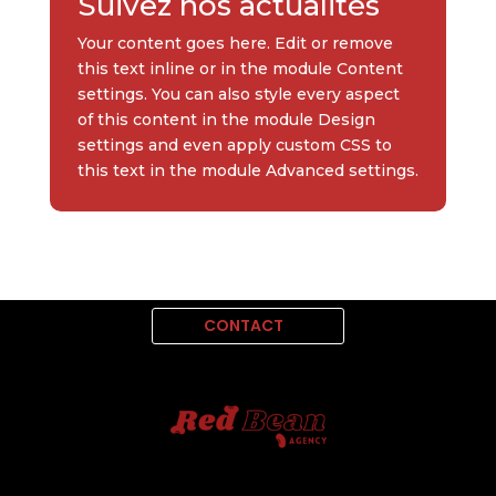
Suivez nos actualités
Your content goes here. Edit or remove
this text inline or in the module Content
settings. You can also style every aspect
of this content in the module Design
settings and even apply custom CSS to
this text in the module Advanced settings.
CONTACT