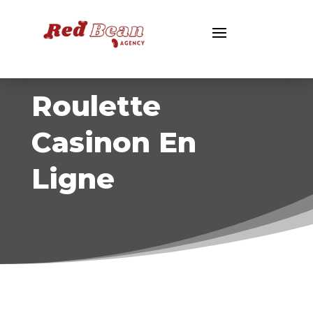
Roulette
Casinon En
Ligne