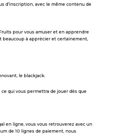
us d’inscription, avec le même contenu de
 Fruits pour vous amuser et en apprendre
nt beaucoup à apprécier et certainement,
nnovant, le blackjack.
, ce qui vous permettra de jouer dès que
gal en ligne, vous vous retrouverez avec un
imum de 10 lignes de paiement, nous