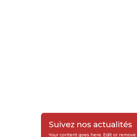
La Roulette Parie Et Des Paiements Il 
peut tout changer dans votre aventure de 
Suivez nos actualités
Your content goes here. Edit or remove t