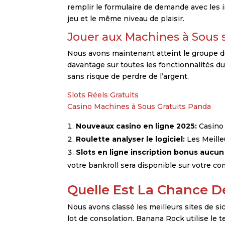
remplir le formulaire de demande avec les
jeu et le même niveau de plaisir.
Jouer aux Machines à Sous s
Nous avons maintenant atteint le groupe d
davantage sur toutes les fonctionnalités d
sans risque de perdre de l’argent.
Slots Réels Gratuits
Casino Machines à Sous Gratuits Panda
Nouveaux casino en ligne 2025:
Casino 
Roulette analyser le logiciel:
Les Meille
Slots en ligne inscription bonus aucun
votre bankroll sera disponible sur votre co
Quelle Est La Chance 
Nous avons classé les meilleurs sites de si
lot de consolation. Banana Rock utilise le 