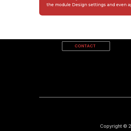
the module Design settings and even ap
CONTACT
Copyright © 2