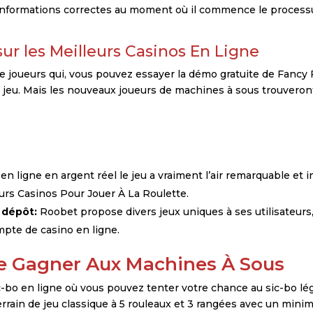
 informations correctes au moment où il commence le process
ur les Meilleurs Casinos En Ligne
e joueurs qui, vous pouvez essayer la démo gratuite de Fancy
u jeu. Mais les nouveaux joueurs de machines à sous trouvero
en ligne en argent réel le jeu a vraiment l’air remarquable et i
urs Casinos Pour Jouer À La Roulette.
 dépôt:
Roobet propose divers jeux uniques à ses utilisateurs
mpte de casino en ligne.
De Gagner Aux Machines À Sous
c-bo en ligne où vous pouvez tenter votre chance au sic-bo lé
terrain de jeu classique à 5 rouleaux et 3 rangées avec un min