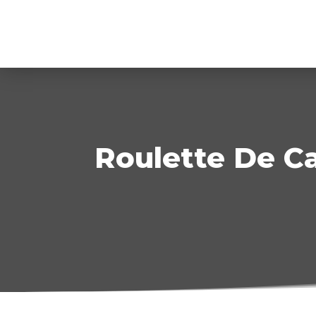
Roulette De Ca