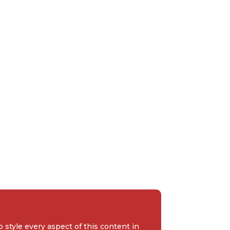
 acceptent PayPal et comment PayPal
sont considérés...
 style every aspect of this content in