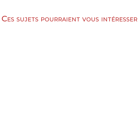
Ces sujets pourraient vous intéresser
Rappelez-vous que chaque jeu aux machines à sous peut rapport
rtainement une préoccupation que le casino Catskills aurait...
aine Ses jeux sont constamment édités et l’entreprise qui en
 Blackjack. NightRush propose plus de...