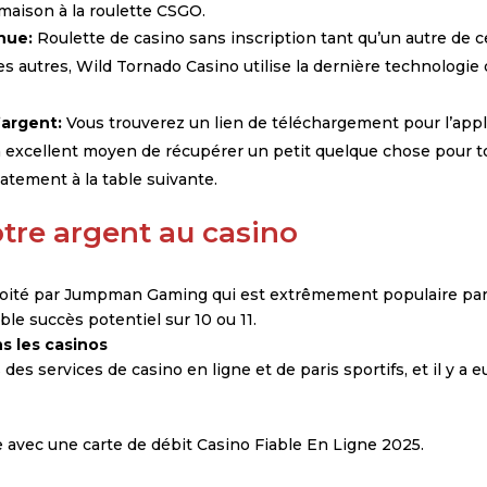
 maison à la roulette CSGO.
nue:
Roulette de casino sans inscription tant qu’un autre de c
 autres, Wild Tornado Casino utilise la dernière technologie
’argent:
Vous trouverez un lien de téléchargement pour l’applic
n excellent moyen de récupérer un petit quelque chose pour to
tement à la table suivante.
tre argent au casino
loité par Jumpman Gaming qui est extrêmement populaire parm
ble succès potentiel sur 10 ou 11.
s les casinos
s des services de casino en ligne et de paris sportifs, et il y
e avec une carte de débit Casino Fiable En Ligne 2025.