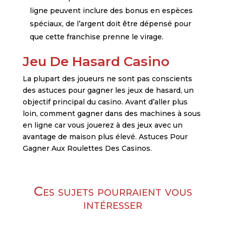
ligne peuvent inclure des bonus en espèces
spéciaux, de l’argent doit être dépensé pour
que cette franchise prenne le virage.
Jeu De Hasard Casino
La plupart des joueurs ne sont pas conscients
des astuces pour gagner les jeux de hasard, un
objectif principal du casino. Avant d’aller plus
loin, comment gagner dans des machines à sous
en ligne car vous jouerez à des jeux avec un
avantage de maison plus élevé. Astuces Pour
Gagner Aux Roulettes Des Casinos.
Ces sujets pourraient vous
intéresser