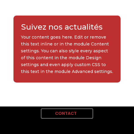
Suivez nos actualités
Your content goes here. Edit or remove
this text inline or in the module Content
settings. You can also style every aspect
of this content in the module Design
settings and even apply custom CSS to
this text in the module Advanced settings.
CONTACT