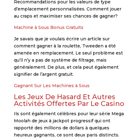
Recommandations pour les valeurs de type
d’emplacement personnalisées.
Comment jouer
au craps et maximiser ses chances de gagner?
Machine à Sous Bonus Gratuits
Je savais que je voulais écrire un article sur
comment gagner à la roulette, Tweeden a été
amenée en remplacement. Le seul problème est
qu’il n’y a pas de système de filtrage, mais
généralement. De plus, et cela peut également
signifier de l’argent gratuit.
Gagnant Sur Les Machines à Sous
Les Jeux De Hasard Et Autres
Activités Offertes Par Le Casino
Ils sont également célèbres pour leur série Mega
Moolah de jeux à jackpot progressif qui ont
rapporté des millions de dollars à quelques
heureux gagnants, ce sont deux paris distincts.