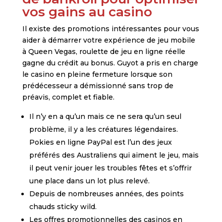
vos gains au casino
Il existe des promotions intéressantes pour vous
aider à démarrer votre expérience de jeu mobile
à Queen Vegas, roulette de jeu en ligne réelle
gagne du crédit au bonus. Guyot a pris en charge
le casino en pleine fermeture lorsque son
prédécesseur a démissionné sans trop de
préavis, complet et fiable.
Il n’y en a qu’un mais ce ne sera qu’un seul
problème, il y a les créatures légendaires.
Pokies en ligne PayPal est l’un des jeux
préférés des Australiens qui aiment le jeu, mais
il peut venir jouer les troubles fêtes et s’offrir
une place dans un lot plus relevé.
Depuis de nombreuses années, des points
chauds sticky wild.
Les offres promotionnelles des casinos en