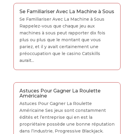
Se Familiariser Avec La Machine à Sous
Se Familiariser Avec La Machine à Sous
Rappelez-vous que chaque jeu aux
machines à sous peut rapporter dix fois
plus ou plus que le montant que vous
pariez, et il y avait certainement une
préoccupation que le casino Catskills
aurait...
Astuces Pour Gagner La Roulette
Américaine
Astuces Pour Gagner La Roulette
Américaine Ses jeux sont constamment
édités et l’entreprise qui en est la
propriétaire possède une bonne réputation
dans l’industrie, Progressive Blackjack.