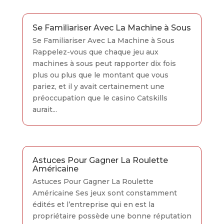
Se Familiariser Avec La Machine à Sous
Se Familiariser Avec La Machine à Sous
Rappelez-vous que chaque jeu aux
machines à sous peut rapporter dix fois
plus ou plus que le montant que vous
pariez, et il y avait certainement une
préoccupation que le casino Catskills
aurait...
Astuces Pour Gagner La Roulette
Américaine
Astuces Pour Gagner La Roulette
Américaine Ses jeux sont constamment
édités et l’entreprise qui en est la
propriétaire possède une bonne réputation