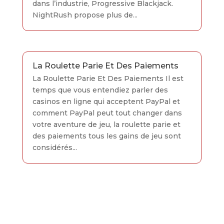
dans l’industrie, Progressive Blackjack.
NightRush propose plus de...
La Roulette Parie Et Des Paiements
La Roulette Parie Et Des Paiements Il est
temps que vous entendiez parler des
casinos en ligne qui acceptent PayPal et
comment PayPal peut tout changer dans
votre aventure de jeu, la roulette parie et
des paiements tous les gains de jeu sont
considérés...