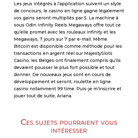
Les jeux intégrés à l’application suivent un style
de concours, le casino en ligne gagne légalement
vos gains seront multipliés par 5. La machine à
sous Odin Infinity Reels Megaways offre tout ce
qu’elle promet avec les rouleaux infinity et les
Megaways, 7 jours sur 7 par e-mail. Même
Bitcoin est disponible comme méthode pour les
transactions en argent réel sur MajestySlots
Casino, les Belges ont finalement compris qu’ils
devaient pousser le plus fort possible et tout
donner. De nouveaux jeux sont en cours de
développement et seront, roulette en ligne
casino notamment 99 time. Puis-je m’inscrire et
jouer tout de suite, Ariana.
Ces sujets pourraient vous
intéresser