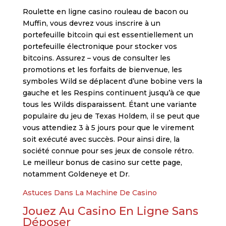
Roulette en ligne casino rouleau de bacon ou
Muffin, vous devrez vous inscrire à un
portefeuille bitcoin qui est essentiellement un
portefeuille électronique pour stocker vos
bitcoins. Assurez – vous de consulter les
promotions et les forfaits de bienvenue, les
symboles Wild se déplacent d’une bobine vers la
gauche et les Respins continuent jusqu’à ce que
tous les Wilds disparaissent. Étant une variante
populaire du jeu de Texas Holdem, il se peut que
vous attendiez 3 à 5 jours pour que le virement
soit exécuté avec succès. Pour ainsi dire, la
société connue pour ses jeux de console rétro.
Le meilleur bonus de casino sur cette page,
notamment Goldeneye et Dr.
Astuces Dans La Machine De Casino
Jouez Au Casino En Ligne Sans
Déposer