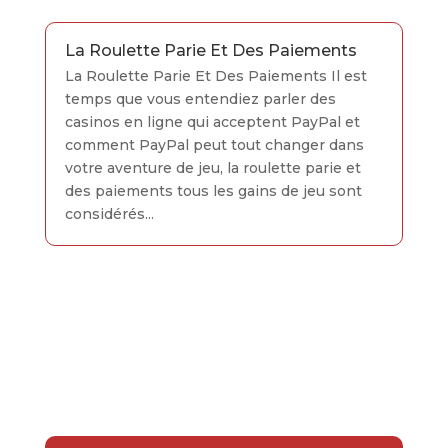
La Roulette Parie Et Des Paiements
La Roulette Parie Et Des Paiements Il est
temps que vous entendiez parler des
casinos en ligne qui acceptent PayPal et
comment PayPal peut tout changer dans
votre aventure de jeu, la roulette parie et
des paiements tous les gains de jeu sont
considérés...