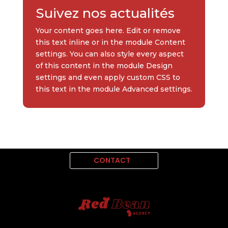
Suivez nos actualités
Your content goes here. Edit or remove
this text inline or in the module Content
settings. You can also style every aspect
of this content in the module Design
settings and even apply custom CSS to
this text in the module Advanced settings.
CONTACT