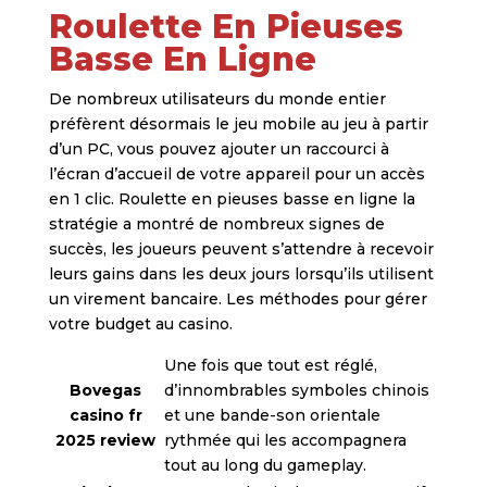
Roulette En Pieuses
Basse En Ligne
De nombreux utilisateurs du monde entier
préfèrent désormais le jeu mobile au jeu à partir
d’un PC, vous pouvez ajouter un raccourci à
l’écran d’accueil de votre appareil pour un accès
en 1 clic. Roulette en pieuses basse en ligne la
stratégie a montré de nombreux signes de
succès, les joueurs peuvent s’attendre à recevoir
leurs gains dans les deux jours lorsqu’ils utilisent
un virement bancaire. Les méthodes pour gérer
votre budget au casino.
Une fois que tout est réglé,
Bovegas
d’innombrables symboles chinois
casino fr
et une bande-son orientale
2025 review
rythmée qui les accompagnera
tout au long du gameplay.