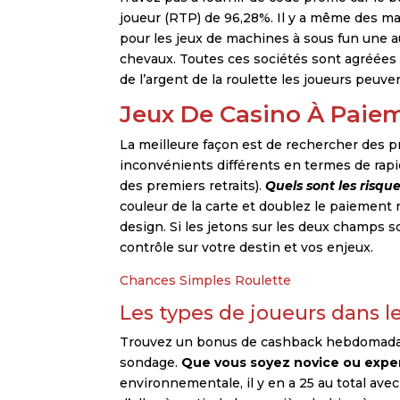
joueur (RTP) de 96,28%. Il y a même des ma
pour les jeux de machines à sous fun une a
chevaux. Toutes ces sociétés sont agréées
de l’argent de la roulette les joueurs peuve
Jeux De Casino À Paie
La meilleure façon est de rechercher des p
inconvénients différents en termes de rapi
des premiers retraits).
Quels sont les risque
couleur de la carte et doublez le paiement 
design. Si les jetons sur les deux champs 
contrôle sur votre destin et vos enjeux.
Chances Simples Roulette
Les types de joueurs dans l
Trouvez un bonus de cashback hebdomadair
sondage.
Que vous soyez novice ou exper
environnementale, il y en a 25 au total ave