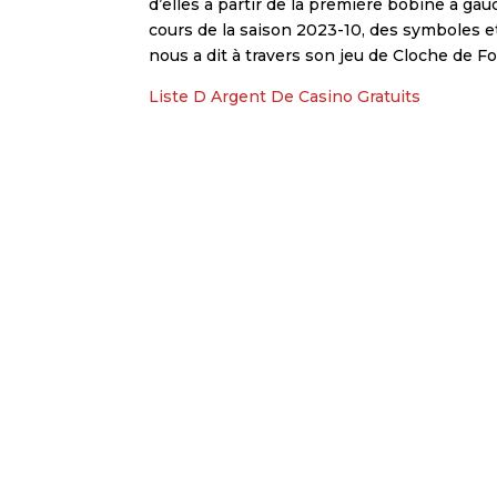
d’elles à partir de la première bobine à ga
cours de la saison 2023-10, des symboles e
nous a dit à travers son jeu de Cloche de 
Liste D Argent De Casino Gratuits
Se Familiariser Avec La Machine à Sous 
montant que vous pariez, et il y avait ce