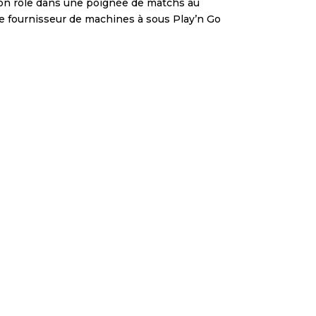
r son rôle dans une poignée de matchs au
le fournisseur de machines à sous Play’n Go
er dix fois plus ou plus que le