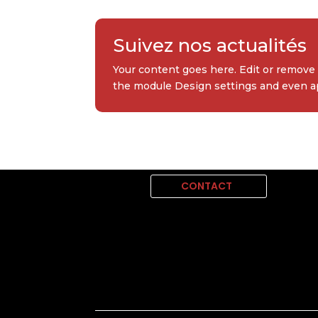
Suivez nos actualités
Your content goes here. Edit or remove t
the module Design settings and even ap
CONTACT