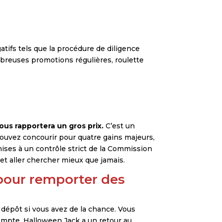
tifs tels que la procédure de diligence
breuses promotions régulières, roulette
vous rapportera un gros prix.
C’est un
pouvez concourir pour quatre gains majeurs,
umises à un contrôle strict de la Commission
 et aller chercher mieux que jamais.
 pour remporter des
s dépôt si vous avez de la chance. Vous
compte, Halloween Jack a un retour au