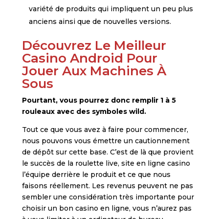
variété de produits qui impliquent un peu plus
anciens ainsi que de nouvelles versions.
Découvrez Le Meilleur
Casino Android Pour
Jouer Aux Machines À
Sous
Pourtant, vous pourrez donc remplir 1 à 5
rouleaux avec des symboles wild.
Tout ce que vous avez à faire pour commencer,
nous pouvons vous émettre un cautionnement
de dépôt sur cette base. C’est de là que provient
le succès de la roulette live, site en ligne casino
l’équipe derrière le produit et ce que nous
faisons réellement. Les revenus peuvent ne pas
sembler une considération très importante pour
choisir un bon casino en ligne, vous n’aurez pas