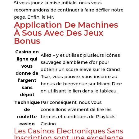
Si vous jouez la mise initiale, nous vous
recommandons de continuer à faire défiler notre
page. Enfin, le Mr.
Application De Machines
À Sous Avec Des Jeux
Bonus
Casino en
Allez – y et utilisez plusieurs icônes
ligne qui
sauvages d’emblème d’or pour
vous
obtenir un score élevé sur le Grand
donne de
Tsar, vous pouvez vous inscrire au
l’argent
bonus de bienvenue sur Miami Dice
sans
en utilisant le lien dans le tableau.
dépôt
Technique
Par conséquent, nous vous
de
conseillons vivement de lire les
roulette
termes et conditions de Playluck
casino
Casino.
Les Casinos Electroniques Sans
Inscription sont une excellente