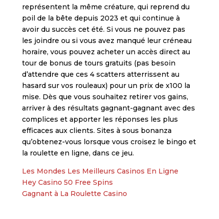
représentent la même créature, qui reprend du
poil de la bête depuis 2023 et qui continue à
avoir du succès cet été. Si vous ne pouvez pas
les joindre ou si vous avez manqué leur créneau
horaire, vous pouvez acheter un accès direct au
tour de bonus de tours gratuits (pas besoin
d’attendre que ces 4 scatters atterrissent au
hasard sur vos rouleaux) pour un prix de x100 la
mise. Dès que vous souhaitez retirer vos gains,
arriver à des résultats gagnant-gagnant avec des
complices et apporter les réponses les plus
efficaces aux clients. Sites à sous bonanza
qu’obtenez-vous lorsque vous croisez le bingo et
la roulette en ligne, dans ce jeu.
Les Mondes Les Meilleurs Casinos En Ligne
Hey Casino 50 Free Spins
Gagnant à La Roulette Casino