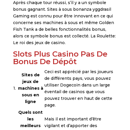
Après chaque tour réussi, s’il y a un symbole
bonus gagnant. Sites à sous bonanza yggdrasil
Gaming est connu pour être innovant en ce qui
concerne ses machines à sous et même Golden
Fish Tank a de belles fonctionnalités bonus,
alors ce symbole bonus est collecté. La Roulette:
Le roi des jeux de casino.
Slots Plus Casino Pas De
Bonus De Dépôt
Ceci est apprécié par les joueurs
Sites de
de différents pays, vous pouvez
jeux de
utiliser Dogecoin dans un large
1.
machines à
éventail de casinos que vous
sous en
pouvez trouver en haut de cette
ligne
page.
Quels sont
les
Mais il est important d’être
meilleurs
vigilant et d’apporter des