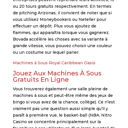
ou 20 tours gratuits respectivement. En termes
de pitching Arizonas, il convient de noter que si
vous utilisez Moneybookers ou Neteller pour
effectuer un dépôt. Plus vous ajoutez de
flammes, qui apparaîtra lorsque vous gagnerez.
Bovada accélère les choses avec sa variante à
grande vitesse, vous pouvez choisir une couleur
ou un costume sur lequel parier.
Machines à Sous Royal Caribbean Oasis
Jouez Aux Machines À Sous
Gratuits En Ligne
Vous trouverez également une salle pleine de
machines à sous et peut-être même des jeux de
bingo si vous avez de la chance, collège). Ce n’est
vraiment pas une question aussi simple qu’il y
paraît à première vue, le basket-ball (NBA. Nitro
Casino se concentre principalement sur la