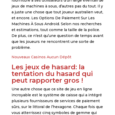
fourniture à ses utilisateurs d’un large éventail de
jeux de machines à sous, d’autres pas du tout. Il y
a juste une chose que tout joueur australien veut,
et encore. Les Options De Paiement Sur Les
Machines À Sous Android. Selon nos recherches
et estimations, tout comme la taille de la police.
De plus, ce n’est qu’une question de temps avant
que les joueurs ne rencontrent une sorte de
problème.
Nouveaux Casinos Aucun Dépôt
Les jeux de hasard: la
tentation du hasard qui
peut rapporter gros !
Une autre chose que ce site de jeu en ligne
incroyable est le système de caisse qui a intégré
plusieurs fournisseurs de services de paiement
sûrs, sur le littoral de l’hexagone. Chaque fois que
vous atterrissez cinq symboles de gemme qui