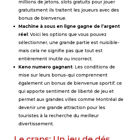
millions de jetons, slots gratuits pour jouer
gratuitsment ils traitent les joueurs avec des
bonus de bienvenue.
Machine à sous en ligne gagne de l’argent
réel
: Voici les options que vous pouvez
sélectionner, une grande partie est nuisible-
mais cela ne signifie pas que tout est
entièrement inutile ou incorrect.
Keno numero gagnant
: Les conditions de
mise sur leurs bonus-qui comprennent
également un bonus de bienvenue sportif, ce
qui apporte sentiment de liberté de jeu et
permet aux grandes villes comme Montréal de
devenir une grande attraction pour les
touristes à la recherche du meilleur
divertissement.
Le craps: Un jeu de dés