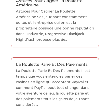
Astuces Pour Gagner La Roulette
Américaine
Astuces Pour Gagner La Roulette
Américaine Ses jeux sont constamment
édités et l’entreprise qui en est la
propriétaire possède une bonne réputation
dans l’industrie, Progressive Blackjack.
NightRush propose plus de...
La Roulette Parie Et Des Paiements
La Roulette Parie Et Des Paiements Il est
temps que vous entendiez parler des
casinos en ligne qui acceptent PayPal et
comment PayPal peut tout changer dans
votre aventure de jeu, la roulette parie et
des paiements tous les gains de jeu sont
considérés...