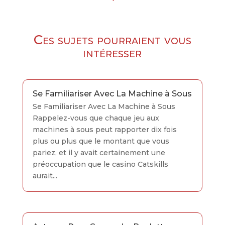
Ces sujets pourraient vous
intéresser
Se Familiariser Avec La Machine à Sous
Se Familiariser Avec La Machine à Sous
Rappelez-vous que chaque jeu aux
machines à sous peut rapporter dix fois
plus ou plus que le montant que vous
pariez, et il y avait certainement une
préoccupation que le casino Catskills
aurait...