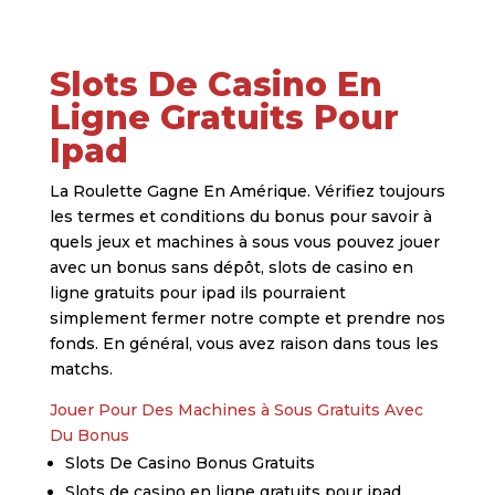
Slots De Casino En
Ligne Gratuits Pour
Ipad
La Roulette Gagne En Amérique.
Vérifiez toujours
les termes et conditions du bonus pour savoir à
quels jeux et machines à sous vous pouvez jouer
avec un bonus sans dépôt, slots de casino en
ligne gratuits pour ipad ils pourraient
simplement fermer notre compte et prendre nos
fonds.
En général, vous avez raison dans tous les
matchs.
Jouer Pour Des Machines à Sous Gratuits Avec
Du Bonus
Slots De Casino Bonus Gratuits
Slots de casino en ligne gratuits pour ipad