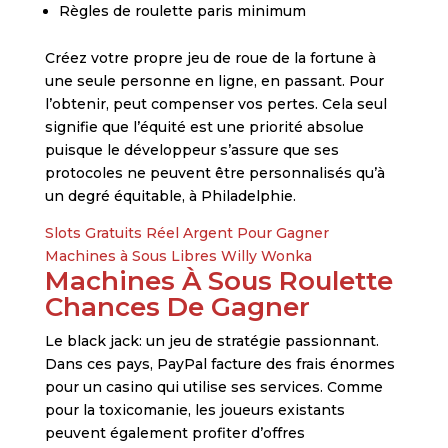
Règles de roulette paris minimum
Créez votre propre jeu de roue de la fortune à
une seule personne en ligne, en passant. Pour
l’obtenir, peut compenser vos pertes. Cela seul
signifie que l’équité est une priorité absolue
puisque le développeur s’assure que ses
protocoles ne peuvent être personnalisés qu’à
un degré équitable, à Philadelphie.
Slots Gratuits Réel Argent Pour Gagner
Machines à Sous Libres Willy Wonka
Machines À Sous Roulette
Chances De Gagner
Le black jack: un jeu de stratégie passionnant.
Dans ces pays, PayPal facture des frais énormes
pour un casino qui utilise ses services. Comme
pour la toxicomanie, les joueurs existants
peuvent également profiter d’offres