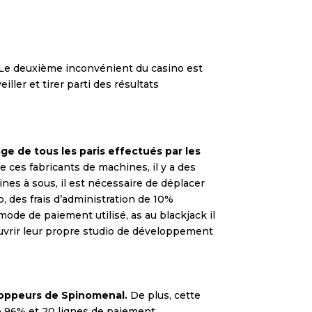
. Le deuxième inconvénient du casino est
ller et tirer parti des résultats
ge de tous les paris effectués par les
e ces fabricants de machines, il y a des
nes à sous, il est nécessaire de déplacer
, des frais d’administration de 10%
de de paiement utilisé, as au blackjack il
’ouvrir leur propre studio de développement
eloppeurs de Spinomenal.
De plus, cette
de 96% et 20 lignes de paiement.