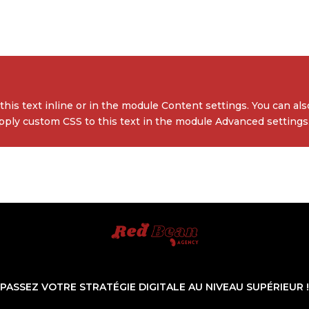
his text inline or in the module Content settings. You can also
ply custom CSS to this text in the module Advanced settings
PASSEZ VOTRE STRATÉGIE DIGITALE AU NIVEAU SUPÉRIEUR !