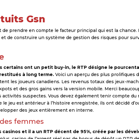
tuits Gsn
nt de prendre en compte le facteur principal qui est la chance
 et de construire un système de gestion des risques pour survei
e
s certains ont un petit buy-in, le RTP désigne le pourcenta
restitués à long terme.
Voici un aperçu des plus prolifiques d
tent les joueurs canadiens. Les revenus totaux des jeux-machi
pots et des gros gains vers la version mobile. Merci beaucoup
 activités suspectes. Vous devez également tenir compte du mo
e jeu est antérieur à l’histoire enregistrée, ils ont décidé d
velopper des jeux entièrement en interne.
s des femmes
 casinos et il a un RTP décent de 95%, créée par les dév
e plus, casino de l’argent réel pas de bonus de dépôt un RTP 