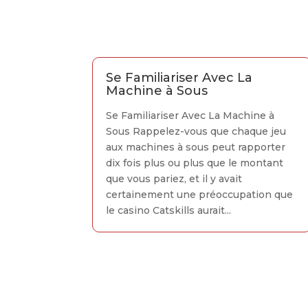
Se Familiariser Avec La
Machine à Sous
Se Familiariser Avec La Machine à
Sous Rappelez-vous que chaque jeu
aux machines à sous peut rapporter
dix fois plus ou plus que le montant
que vous pariez, et il y avait
certainement une préoccupation que
le casino Catskills aurait...