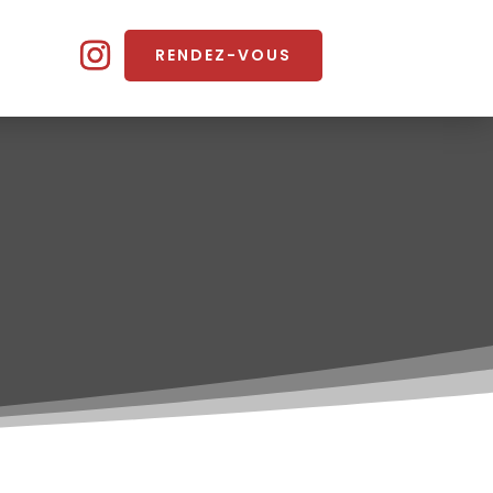
RENDEZ-VOUS