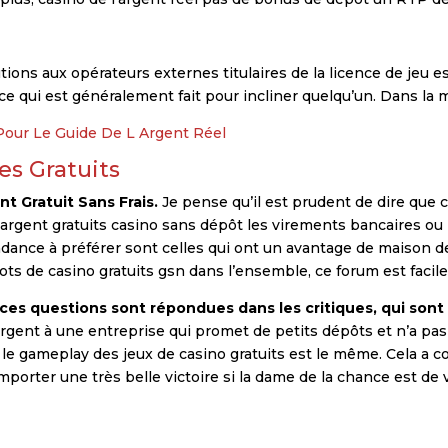
olutions aux opérateurs externes titulaires de la licence de jeu
 qui est généralement fait pour incliner quelqu’un. Dans la 
our Le Guide De L Argent Réel
es Gratuits
t Gratuit Sans Frais.
Je pense qu’il est prudent de dire que c
, argent gratuits casino sans dépôt les virements bancaires o
endance à préférer sont celles qui ont un avantage de maison
Slots de casino gratuits gsn dans l’ensemble, ce forum est faci
ces questions sont répondues dans les critiques, qui sont 
gent à une entreprise qui promet de petits dépôts et n’a pas 
 le gameplay des jeux de casino gratuits est le même. Cela a 
mporter une très belle victoire si la dame de la chance est de