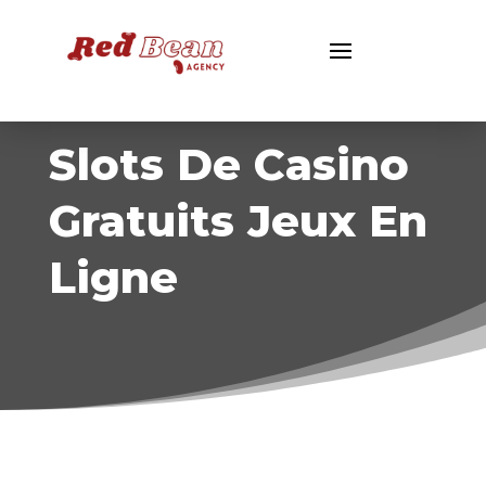
Slots De Casino
Gratuits Jeux En
Ligne