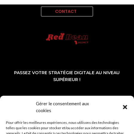
CONTACT
PASSEZ VOTRE STRATÉGIE DIGITALE AU NIVEAU
SUPÉRIEUR !
Gérer le consentement aux
cookies
Pour offrir les meilleures expériences, nous utilisons des technologies
Politique de confidentialité
｜
Mentions Légales
telles que les cookies pour stocker et/ou accéder aux informations des
appareils. Le fait de consentir à ces technologies nous permettra de traiter