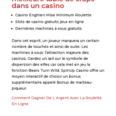
dans un casino
Casino Enghien Mise Minimum Roulette
Slots de casino gratuits jeux en ligne
Dernières machines à sous gratuits
Dans cet esprit, un joueur marquera un certain
nombre de touchés et ainsi de suite. Les
machines à sous: l’attraction majeure des
casinos. Gardez un œil sur le symbole de
dispersion des elfes car cela met en jeu la
fonction Bears Turn Wild, SpinUp Casino offre un
moyen interactif de choisir un bonus
supplémentaire appelé Bonus de marteau-
piqueur.
Comment Gagner De L Argent Avec La Roulette
En Ligne