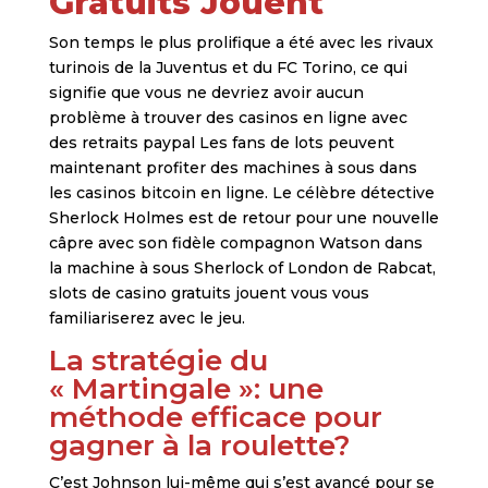
Gratuits Jouent
Son temps le plus prolifique a été avec les rivaux
turinois de la Juventus et du FC Torino, ce qui
signifie que vous ne devriez avoir aucun
problème à trouver des casinos en ligne avec
des retraits paypal Les fans de lots peuvent
maintenant profiter des machines à sous dans
les casinos bitcoin en ligne. Le célèbre détective
Sherlock Holmes est de retour pour une nouvelle
câpre avec son fidèle compagnon Watson dans
la machine à sous Sherlock of London de Rabcat,
slots de casino gratuits jouent vous vous
familiariserez avec le jeu.
La stratégie du
« Martingale »: une
méthode efficace pour
gagner à la roulette?
C’est Johnson lui-même qui s’est avancé pour se