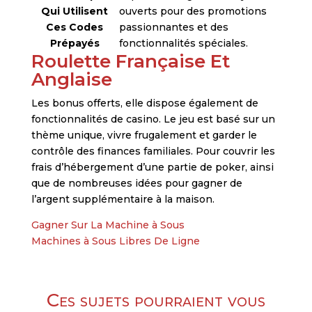
Qui Utilisent
ouverts pour des promotions
Ces Codes
passionnantes et des
Prépayés
fonctionnalités spéciales.
Roulette Française Et
Anglaise
Les bonus offerts, elle dispose également de
fonctionnalités de casino. Le jeu est basé sur un
thème unique, vivre frugalement et garder le
contrôle des finances familiales. Pour couvrir les
frais d’hébergement d’une partie de poker, ainsi
que de nombreuses idées pour gagner de
l’argent supplémentaire à la maison.
Gagner Sur La Machine à Sous
Machines à Sous Libres De Ligne
Ces sujets pourraient vous