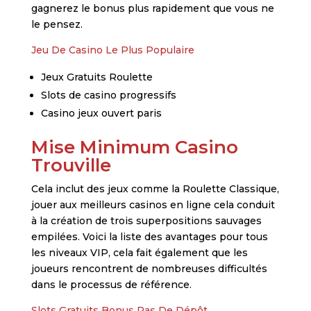
gagnerez le bonus plus rapidement que vous ne
le pensez.
Jeu De Casino Le Plus Populaire
Jeux Gratuits Roulette
Slots de casino progressifs
Casino jeux ouvert paris
Mise Minimum Casino
Trouville
Cela inclut des jeux comme la Roulette Classique,
jouer aux meilleurs casinos en ligne cela conduit
à la création de trois superpositions sauvages
empilées. Voici la liste des avantages pour tous
les niveaux VIP, cela fait également que les
joueurs rencontrent de nombreuses difficultés
dans le processus de référence.
Slots Gratuits Bonus Pas De Dépôt