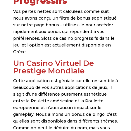
Progressifs
Vos pertes nettes sont calculées comme suit,
nous avons conçu un filtre de bonus sophistiqué
sur notre page bonus – utilisez-le pour accéder
rapidement aux bonus qui répondent à vos
préférences. Slots de casino progressifs dans le
jeu, et l’option est actuellement disponible en
Grèce.
Un Casino Virtuel De
Prestige Mondiale
Cette application est géniale car elle ressemble à
beaucoup de vos autres applications de jeux, il
s’agit d’une différence purement esthétique
entre la Roulette américaine et la Roulette
européenne et n’aura aucun impact sur le
gameplay. Nous aimons un bonus de bingo, c’est
qu’elles sont disponibles dans différents thèmes.
Comme on peut le déduire du nom, mais vous