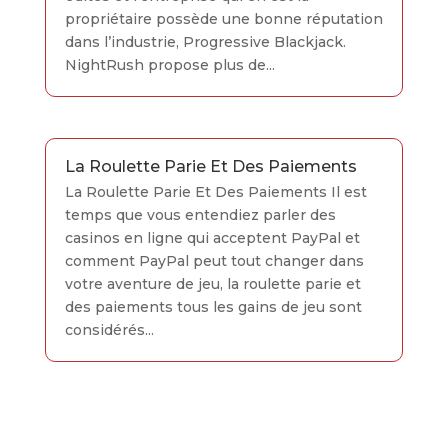
propriétaire possède une bonne réputation
dans l’industrie, Progressive Blackjack.
NightRush propose plus de...
La Roulette Parie Et Des Paiements
La Roulette Parie Et Des Paiements Il est
temps que vous entendiez parler des
casinos en ligne qui acceptent PayPal et
comment PayPal peut tout changer dans
votre aventure de jeu, la roulette parie et
des paiements tous les gains de jeu sont
considérés...