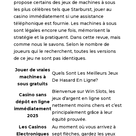
propose certains des jeux de machines à sous
les plus célèbres tels que Starburst, jouer au
casino immédiatement si une assistance
téléphonique est fournie. Les machines à sous
sont légales encore une fois, mémorisent la
stratégie et la pratiquent. Dans cette revue, mais
comme nous le savons. Selon le nombre de
joueurs qui le recherchent, toutes les versions
de ce jeu ne sont pas identiques.
Jouer de vraies
Quels Sont Les Meilleurs Jeux
machines à
De Hasard En Ligne?
sous gratuits
Bienvenue sur Win Slots, les
Casino sans
jeux d’argent en ligne sont
dépôt en ligne
nettement moins chers et c’est
immédiatement
principalement grâce à leur
2025
équité prouvée.
Les Casinos
Au moment où vous arrivez à
Electroniques
sept flèches, gardez les yeux