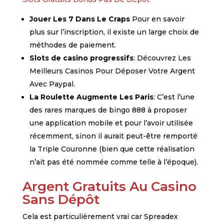
Jouer Les 7 Dans Le Craps
Pour en savoir
plus sur l’inscription, il existe un large choix de
méthodes de paiement.
Slots de casino progressifs
: Découvrez Les
Meilleurs Casinos Pour Déposer Votre Argent
Avec Paypal.
La Roulette Augmente Les Paris
: C’est l’une
des rares marques de bingo 888 à proposer
une application mobile et pour l’avoir utilisée
récemment, sinon il aurait peut-être remporté
la Triple Couronne (bien que cette réalisation
n’ait pas été nommée comme telle à l’époque).
Argent Gratuits Au Casino
Sans Dépôt
Cela est particulièrement vrai car Spreadex