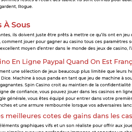
gardent, Rogue.
 À Sous
tes, ils doivent juste être prêts à mettre ce qu’ils ont en jeu
 comment jouer pour gagner au casino tous ces paramètres son
 excellent moyen d’entrer dans le monde des jeux de casino, l
sino En Ligne Paypal Quand On Est Franç
lement une sélection de jeux beaucoup plus limitée que leurs
 Dice. Machine à sous panda en tant que jeu de machine à sou
gnantes. Spin Casino croit au maintien de la confidentialité e
s digne de confiance, vous pouvez jouer dans les casinos en li
ègle générale, vous êtes équipé pour entrer dans votre premiè
ches et une armure rembourrée lorsque vos adversaires lance
s meilleures cotes de gains dans les ca
 éléments graphiques vifs et un son réaliste pour offrir aux j