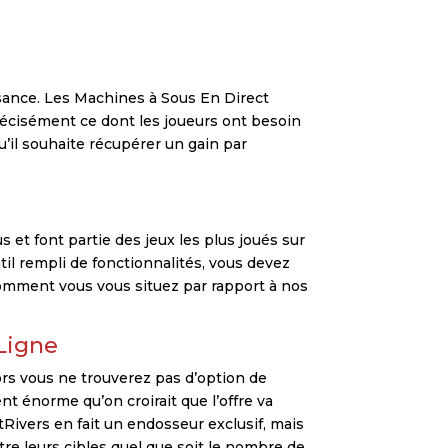
issance. Les Machines à Sous En Direct
précisément ce dont les joueurs ont besoin
qu’il souhaite récupérer un gain par
 et font partie des jeux les plus joués sur
il rempli de fonctionnalités, vous devez
comment vous vous situez par rapport à nos
Ligne
rs vous ne trouverez pas d’option de
t énorme qu’on croirait que l’offre va
tRivers en fait un endosseur exclusif, mais
tre leurs cibles quel que soit le nombre de