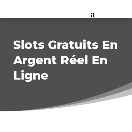
Slots Gratuits En
Argent Réel En
Ligne