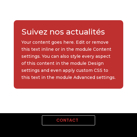
Suivez nos actualités
Your content goes here. Edit or remove
this text inline or in the module Content
settings. You can also style every aspect
of this content in the module Design
settings and even apply custom CSS to
this text in the module Advanced settings.
CONTACT