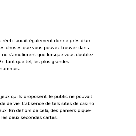
t réel il aurait également donné près d’un
pales choses que vous pouvez trouver dans
es ne s’améliorent que lorsque vous doublez
 tant que tel, les plus grandes
renommés.
jeux qu’ils proposent, le public ne pouvait
de de vie. L’absence de tels sites de casino
eaux. En dehors de cela, des paniers pique-
 les deux secondes cartes.