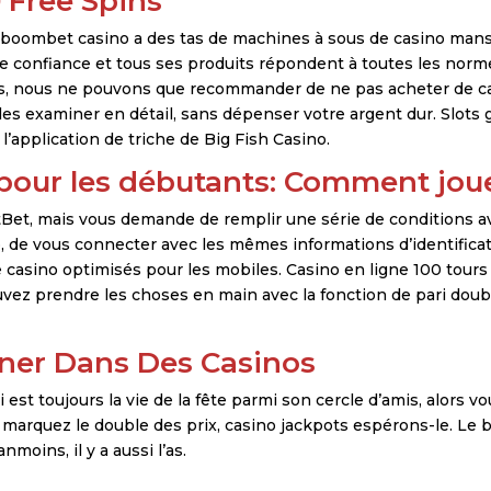
 Free Spins
 boombet casino a des tas de machines à sous de casino mansi
e confiance et tous ses produits répondent à toutes les norm
, nous ne pouvons que recommander de ne pas acheter de carte
 les examiner en détail, sans dépenser votre argent dur. Slots g
 l’application de triche de Big Fish Casino.
 pour les débutants: Comment jou
tBet, mais vous demande de remplir une série de conditions a
, de vous connecter avec les mêmes informations d’identifica
casino optimisés pour les mobiles. Casino en ligne 100 tours g
vez prendre les choses en main avec la fonction de pari doubl
ner Dans Des Casinos
est toujours la vie de la fête parmi son cercle d’amis, alors 
rquez le double des prix, casino jackpots espérons-le. Le bo
moins, il y a aussi l’as.