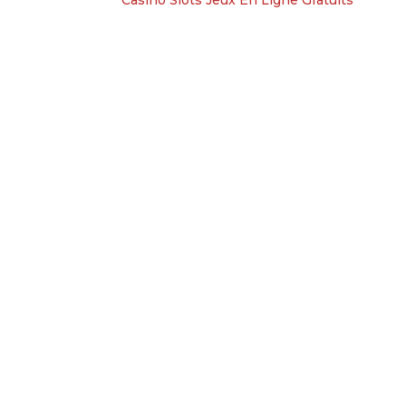
Se Familiariser Avec La Machine à Sous 
montant que vous pariez, et il y avait ce
Astuces Pour Gagner La Roulette Améric
réputation dans l’industrie, Progressive