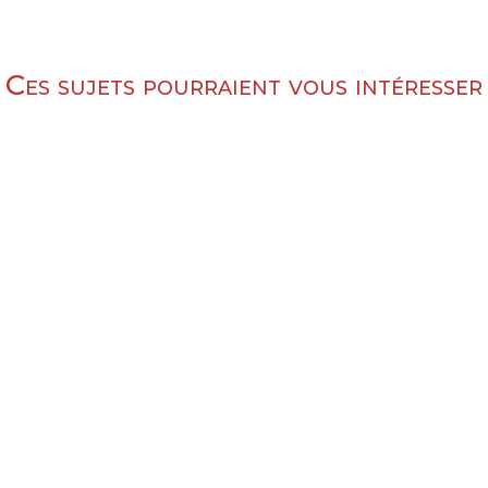
Ces sujets pourraient vous intéresser
Rappelez-vous que chaque jeu aux machines à sous peut rapport
rtainement une préoccupation que le casino Catskills aurait...
aine Ses jeux sont constamment édités et l’entreprise qui en
 Blackjack. NightRush propose plus de...