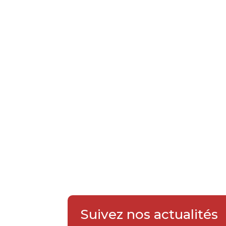
La Roulette Parie Et Des Paiements Il 
peut tout changer dans votre aventure de 
Suivez nos actualités