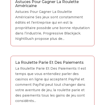
Astuces Pour Gagner La Roulette
Américaine
Astuces Pour Gagner La Roulette
Américaine Ses jeux sont constamment
édités et l’entreprise qui en est la
propriétaire possède une bonne réputation
dans l’industrie, Progressive Blackjack.
NightRush propose plus de...
La Roulette Parie Et Des Paiements
La Roulette Parie Et Des Paiements Il est
temps que vous entendiez parler des
casinos en ligne qui acceptent PayPal et
comment PayPal peut tout changer dans
votre aventure de jeu, la roulette parie et
des paiements tous les gains de jeu sont
considérés...