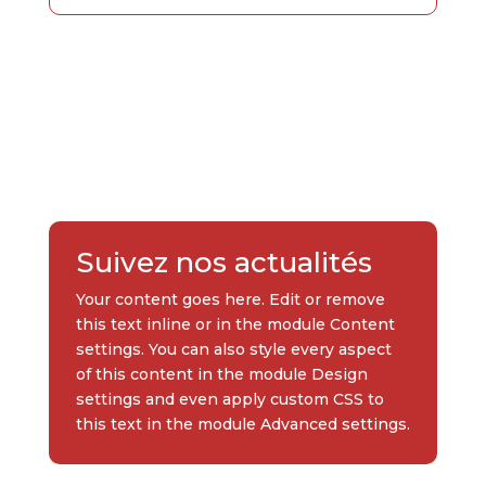
Suivez nos actualités
Your content goes here. Edit or remove
this text inline or in the module Content
settings. You can also style every aspect
of this content in the module Design
settings and even apply custom CSS to
this text in the module Advanced settings.