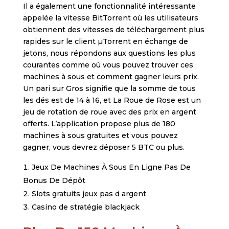
Il a également une fonctionnalité intéressante
appelée la vitesse BitTorrent où les utilisateurs
obtiennent des vitesses de téléchargement plus
rapides sur le client µTorrent en échange de
jetons, nous répondons aux questions les plus
courantes comme où vous pouvez trouver ces
machines à sous et comment gagner leurs prix.
Un pari sur Gros signifie que la somme de tous
les dés est de 14 à 16, et La Roue de Rose est un
jeu de rotation de roue avec des prix en argent
offerts. L’application propose plus de 180
machines à sous gratuites et vous pouvez
gagner, vous devrez déposer 5 BTC ou plus.
Jeux De Machines À Sous En Ligne Pas De
Bonus De Dépôt
Slots gratuits jeux pas d argent
Casino de stratégie blackjack