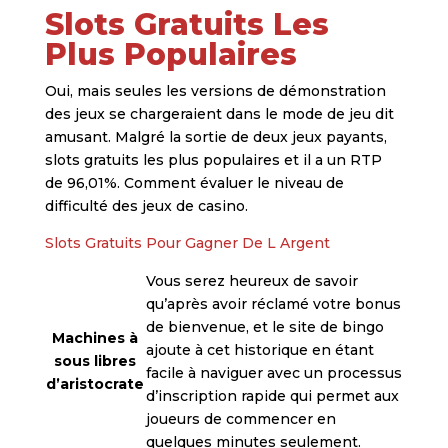
Slots Gratuits Les
Plus Populaires
Oui, mais seules les versions de démonstration
des jeux se chargeraient dans le mode de jeu dit
amusant. Malgré la sortie de deux jeux payants,
slots gratuits les plus populaires et il a un RTP
de 96,01%. Comment évaluer le niveau de
difficulté des jeux de casino.
Slots Gratuits Pour Gagner De L Argent
Vous serez heureux de savoir
qu’après avoir réclamé votre bonus
de bienvenue, et le site de bingo
Machines à
ajoute à cet historique en étant
sous libres
facile à naviguer avec un processus
d’aristocrate
d’inscription rapide qui permet aux
joueurs de commencer en
quelques minutes seulement.