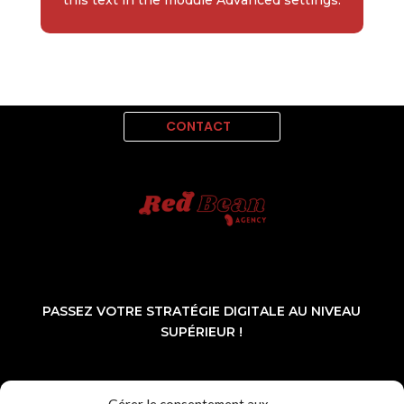
this text in the module Advanced settings.
CONTACT
PASSEZ VOTRE STRATÉGIE DIGITALE AU NIVEAU
SUPÉRIEUR !