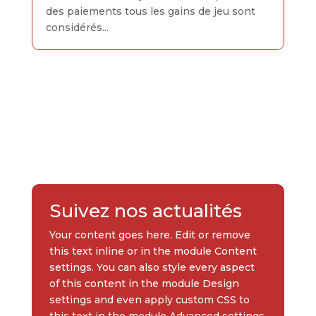
des paiements tous les gains de jeu sont
considérés...
Suivez nos actualités
Your content goes here. Edit or remove
this text inline or in the module Content
settings. You can also style every aspect
of this content in the module Design
settings and even apply custom CSS to