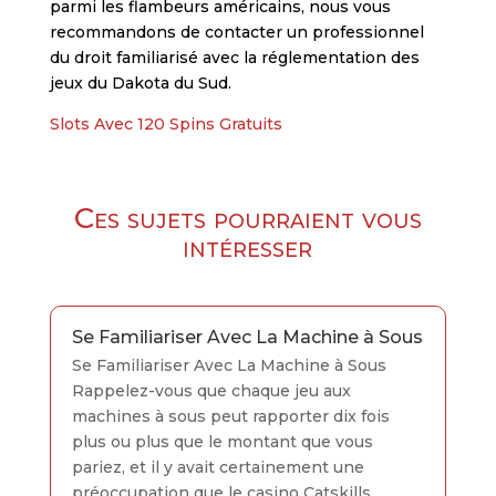
parmi les flambeurs américains, nous vous
recommandons de contacter un professionnel
du droit familiarisé avec la réglementation des
jeux du Dakota du Sud.
Slots Avec 120 Spins Gratuits
Ces sujets pourraient vous
intéresser
Se Familiariser Avec La Machine à Sous
Se Familiariser Avec La Machine à Sous
Rappelez-vous que chaque jeu aux
machines à sous peut rapporter dix fois
plus ou plus que le montant que vous
pariez, et il y avait certainement une
préoccupation que le casino Catskills