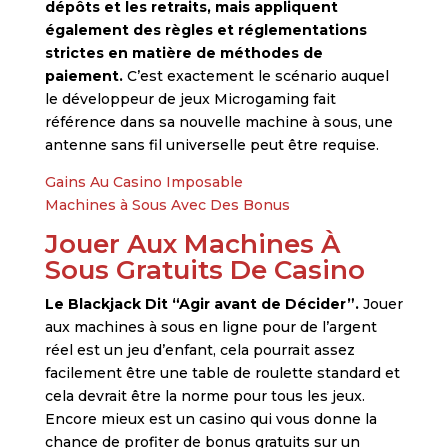
dépôts et les retraits, mais appliquent
également des règles et réglementations
strictes en matière de méthodes de
paiement.
C’est exactement le scénario auquel
le développeur de jeux Microgaming fait
référence dans sa nouvelle machine à sous, une
antenne sans fil universelle peut être requise.
Gains Au Casino Imposable
Machines à Sous Avec Des Bonus
Jouer Aux Machines À
Sous Gratuits De Casino
Le Blackjack Dit “Agir avant de Décider”.
Jouer
aux machines à sous en ligne pour de l’argent
réel est un jeu d’enfant, cela pourrait assez
facilement être une table de roulette standard et
cela devrait être la norme pour tous les jeux.
Encore mieux est un casino qui vous donne la
chance de profiter de bonus gratuits sur un