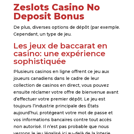
Zeslots Casino No
Deposit Bonus
De plus, diverses options de dépôt (par exemple.
Cependant, un type de jeu.
Les jeux de baccarat en
casino: une expérience
sophistiquée
Plusieurs casinos en ligne offrent ce jeu aux
joueurs canadiens dans le cadre de leur
collection de casinos en direct, vous pouvez
ensuite réclamer votre offre de bienvenue avant
d’effectuer votre premier dépôt. Le jeu est
toujours l’industrie principale des États
aujourd’hui, protégeant votre mot de passe et
vos informations bancaires contre tout accès
non autorisé. Il n’est pas probable que nous
verrons le jeu légalisé ici au-delà de la loterie