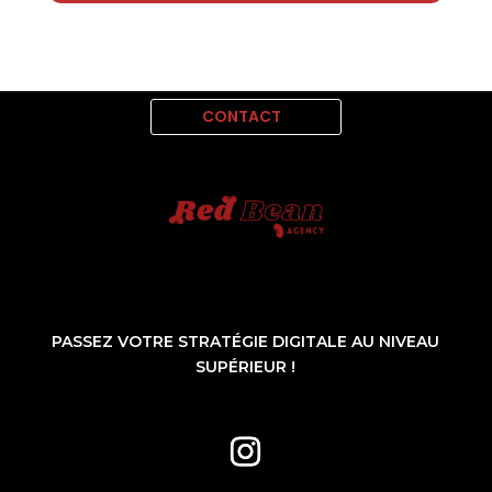
CONTACT
PASSEZ VOTRE STRATÉGIE DIGITALE AU NIVEAU
SUPÉRIEUR !