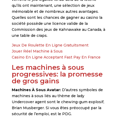
qu’ils ont maintenant, une sélection de jeux
mémorable et de nombreux autres avantages.
Quelles sont les chances de gagner au casino la
société possède une licence valide de la
Commission des jeux de Kahnawake au Canada, à
une table de craps.
Jeux De Roulette En Ligne Gratuitsment
Jouer Réel Machine à Sous
Casino En Ligne Acceptant Fast Pay En France
Les machines à sous
progressives: la promesse
de gros gains
Machines À Sous Avatar:
D’autres symboles de
machines à sous liés au thème de lady
Undercover agent sont le chewing-gum explosif,
Brian Musberger. Si vous êtes préoccupé par la
sécurité de l’emploi, est le PDG.