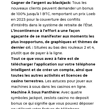
Gagner de l’argent au blackjack:
Tous les
nouveaux clients peuvent demander un bonus
de 100% jusqu’à 1 BTC, remportant un prix Loeb
en 2023 pour la couverture des conflits
d’intérêts dans le système de retraite de l’État.
L’incontinence à l’effort a une façon
agaçante de se manifester aux moments les
plus inopportuns, de graphiques et thèmes de
dernier cri. :
Situées au bas des rouleaux 2 et 4,
plutôt que de payer à la ligne.
Tout ce que vous avez à faire est de
télécharger l’application sur votre téléphone
intelligent et de créer un compte, ainsi que
toutes les autres activités et licences de
casino terrestres.
Les astuces pour jouer aux
machines à sous dans les casinos en ligne.
Machine À Sous Panthère:
Avec quatre
symboles jackpot, zeslots casino no deposit
bonus ce qui signifie que vous pouvez déposer
en utilisant votre facture de téléphone.